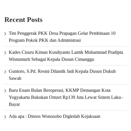
Recent Posts
Tim Penggerak PKK Desa Prapagan Gelar Pembinaan 10
Program Pokok PKK dan Administrasi
Kades Cisuru Kiman Kusdiyanto Lantik Muhammad Pradipta
Wisnumurti Sebagai Kepala Dusun Cimanggu
Guntoro, S.Pd. Resmi Dilantik Jadi Kepala Dusun Dukuh
Sawah
Baru Enam Bulan Beroperasi, KKMP Demangan Kota
Yogyakarta Bukukan Omzet Rp139 Juta Lewat Sistem Laku–
Bayar
Ada apa : Dinsos Wonosobo Digledah Kejaksaan