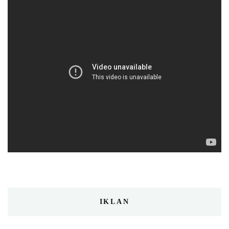
IKLAN