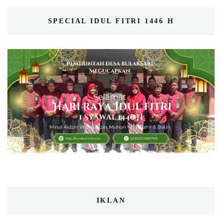
SPECIAL IDUL FITRI 1446 H
IKLAN