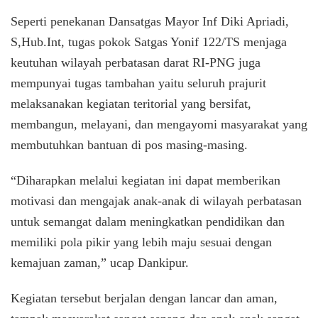
Seperti penekanan Dansatgas Mayor Inf Diki Apriadi,
S,Hub.Int, tugas pokok Satgas Yonif 122/TS menjaga
keutuhan wilayah perbatasan darat RI-PNG juga
mempunyai tugas tambahan yaitu seluruh prajurit
melaksanakan kegiatan teritorial yang bersifat,
membangun, melayani, dan mengayomi masyarakat yang
membutuhkan bantuan di pos masing-masing.
“Diharapkan melalui kegiatan ini dapat memberikan
motivasi dan mengajak anak-anak di wilayah perbatasan
untuk semangat dalam meningkatkan pendidikan dan
memiliki pola pikir yang lebih maju sesuai dengan
kemajuan zaman,” ucap Dankipur.
Kegiatan tersebut berjalan dengan lancar dan aman,