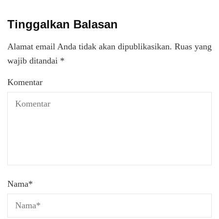
Tinggalkan Balasan
Alamat email Anda tidak akan dipublikasikan.
Ruas yang
wajib ditandai
*
Komentar
Nama
*