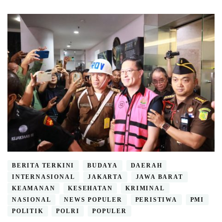
BERITA TERKINI
BUDAYA
DAERAH
INTERNASIONAL
JAKARTA
JAWA BARAT
KEAMANAN
KESEHATAN
KRIMINAL
NASIONAL
NEWS POPULER
PERISTIWA
PMI
POLITIK
POLRI
POPULER