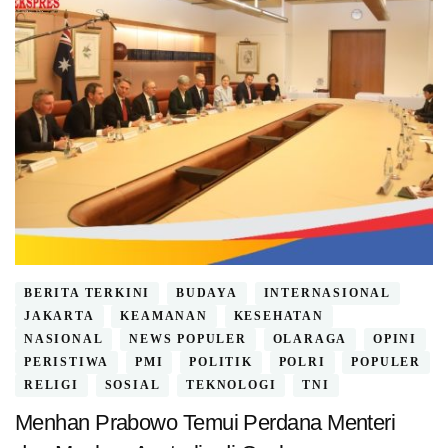
BERITA TERKINI
BUDAYA
INTERNASIONAL
JAKARTA
KEAMANAN
KESEHATAN
NASIONAL
NEWS POPULER
OLARAGA
OPINI
PERISTIWA
PMI
POLITIK
POLRI
POPULER
RELIGI
SOSIAL
TEKNOLOGI
TNI
Menhan Prabowo Temui Perdana Menteri