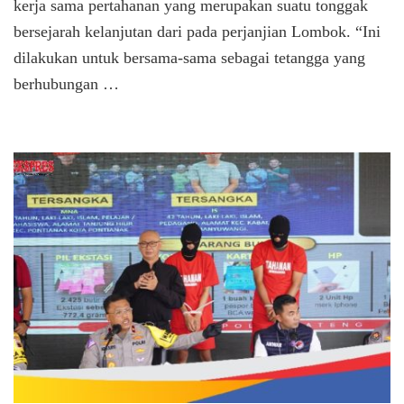
kerja sama pertahanan yang merupakan suatu tonggak
bersejarah kelanjutan dari pada perjanjian Lombok. “Ini
dilakukan untuk bersama-sama sebagai tetangga yang
berhubungan …