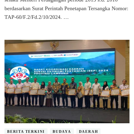
TTL
berdasarkan Surat Perintah Penetapan Tersangka Nomor:
TAP-60/F.2/Fd.2/10/2024. …
BERITA TERKINI
BUDAYA
DAERAH