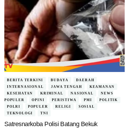
BERITA TERKINI
BUDAYA
DAERAH
INTERNASIONAL
JAWA TENGAH
KEAMANAN
KESEHATAN
KRIMINAL
NASIONAL
NEWS
POPULER
OPINI
PERISTIWA
PMI
POLITIK
POLRI
POPULER
RELIGI
SOSIAL
TEKNOLOGI
TNI
Satresnarkoba Polisi Batang Bekuk