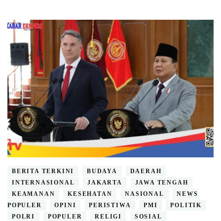
BERITA TERKINI
BUDAYA
DAERAH
INTERNASIONAL
JAKARTA
JAWA TENGAH
KEAMANAN
KESEHATAN
NASIONAL
NEWS
POPULER
OPINI
PERISTIWA
PMI
POLITIK
POLRI
POPULER
RELIGI
SOSIAL