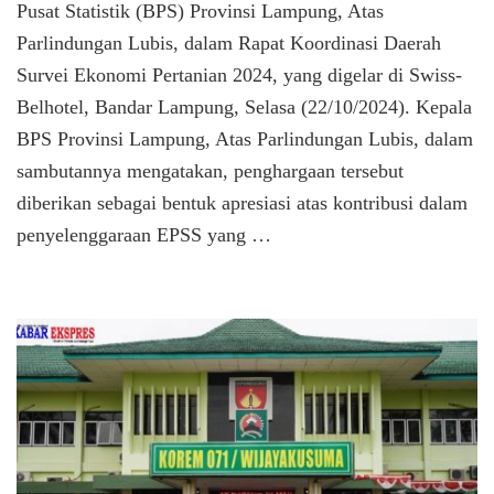
Pusat Statistik (BPS) Provinsi Lampung, Atas
Parlindungan Lubis, dalam Rapat Koordinasi Daerah
Survei Ekonomi Pertanian 2024, yang digelar di Swiss-
Belhotel, Bandar Lampung, Selasa (22/10/2024). Kepala
BPS Provinsi Lampung, Atas Parlindungan Lubis, dalam
sambutannya mengatakan, penghargaan tersebut
diberikan sebagai bentuk apresiasi atas kontribusi dalam
penyelenggaraan EPSS yang …