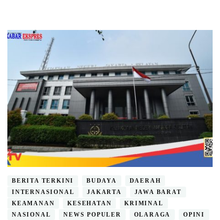
BERITA TERKINI
BUDAYA
DAERAH
INTERNASIONAL
JAKARTA
JAWA BARAT
KEAMANAN
KESEHATAN
KRIMINAL
NASIONAL
NEWS POPULER
OLARAGA
OPINI