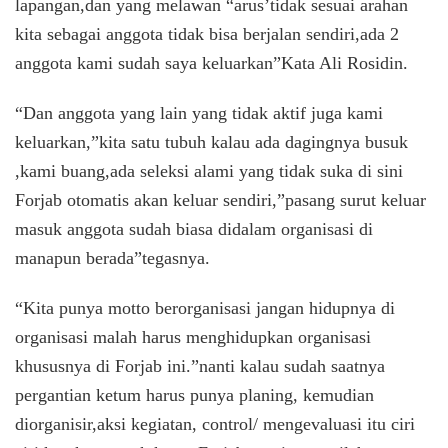
lapangan,dan yang melawan “arus’tidak sesuai arahan
kita sebagai anggota tidak bisa berjalan sendiri,ada 2
anggota kami sudah saya keluarkan”Kata Ali Rosidin.
“Dan anggota yang lain yang tidak aktif juga kami
keluarkan,”kita satu tubuh kalau ada dagingnya busuk
,kami buang,ada seleksi alami yang tidak suka di sini
Forjab otomatis akan keluar sendiri,”pasang surut keluar
masuk anggota sudah biasa didalam organisasi di
manapun berada”tegasnya.
“Kita punya motto berorganisasi jangan hidupnya di
organisasi malah harus menghidupkan organisasi
khususnya di Forjab ini.”nanti kalau sudah saatnya
pergantian ketum harus punya planing, kemudian
diorganisir,aksi kegiatan, control/ mengevaluasi itu ciri