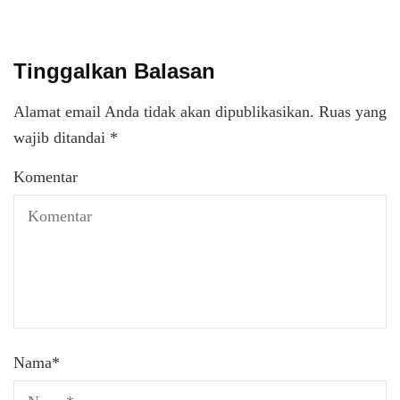
Tinggalkan Balasan
Alamat email Anda tidak akan dipublikasikan.
Ruas yang
wajib ditandai
*
Komentar
Nama
*