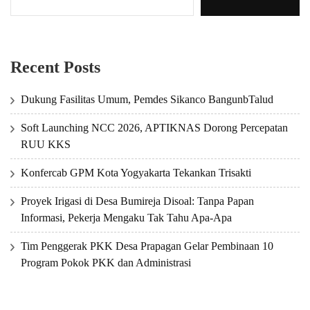
Recent Posts
Dukung Fasilitas Umum, Pemdes Sikanco BangunbTalud
Soft Launching NCC 2026, APTIKNAS Dorong Percepatan
RUU KKS
Konfercab GPM Kota Yogyakarta Tekankan Trisakti
Proyek Irigasi di Desa Bumireja Disoal: Tanpa Papan
Informasi, Pekerja Mengaku Tak Tahu Apa-Apa
Tim Penggerak PKK Desa Prapagan Gelar Pembinaan 10
Program Pokok PKK dan Administrasi