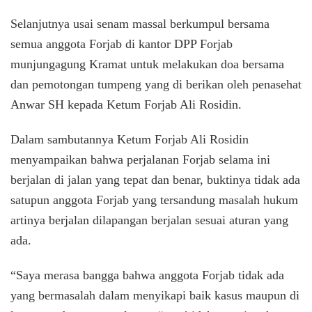
Selanjutnya usai senam massal berkumpul bersama
semua anggota Forjab di kantor DPP Forjab
munjungagung Kramat untuk melakukan doa bersama
dan pemotongan tumpeng yang di berikan oleh penasehat
Anwar SH kepada Ketum Forjab Ali Rosidin.
Dalam sambutannya Ketum Forjab Ali Rosidin
menyampaikan bahwa perjalanan Forjab selama ini
berjalan di jalan yang tepat dan benar, buktinya tidak ada
satupun anggota Forjab yang tersandung masalah hukum
artinya berjalan dilapangan berjalan sesuai aturan yang
ada.
“Saya merasa bangga bahwa anggota Forjab tidak ada
yang bermasalah dalam menyikapi baik kasus maupun di