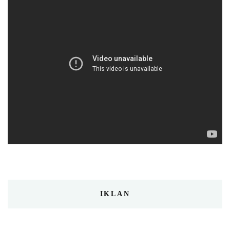
IKLAN