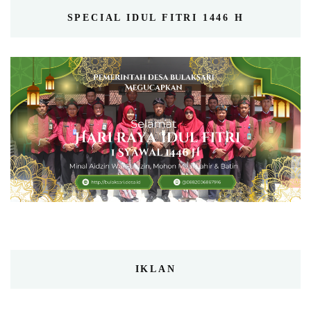
SPECIAL IDUL FITRI 1446 H
IKLAN