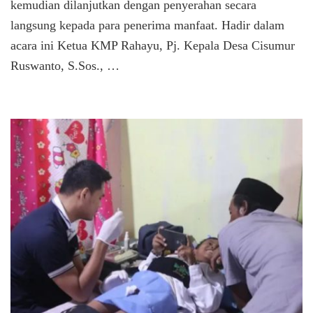
kemudian dilanjutkan dengan penyerahan secara
langsung kepada para penerima manfaat. Hadir dalam
acara ini Ketua KMP Rahayu, Pj. Kepala Desa Cisumur
Ruswanto, S.Sos., …