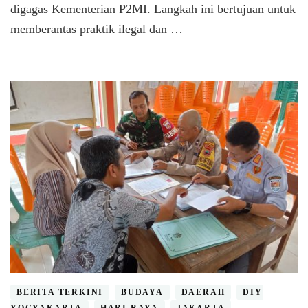
digagas Kementerian P2MI. Langkah ini bertujuan untuk
memberantas praktik ilegal dan …
BERITA TERKINI
BUDAYA
DAERAH
DIY