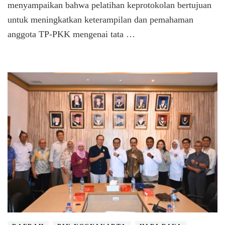
menyampaikan bahwa pelatihan keprotokolan bertujuan
untuk meningkatkan keterampilan dan pemahaman
anggota TP-PKK mengenai tata …