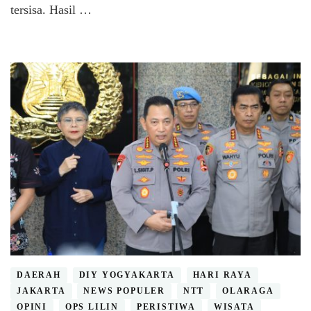
tersisa. Hasil …
DAERAH
DIY YOGYAKARTA
HARI RAYA
JAKARTA
NEWS POPULER
NTT
OLARAGA
OPINI
OPS LILIN
PERISTIWA
WISATA