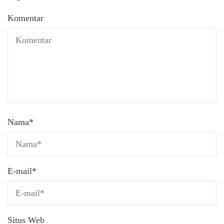
Komentar
Nama
*
E-mail
*
Situs Web