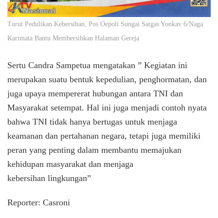
Turut Pedulikan Kebersihan, Pos Oepoli Sungai Satgas Yonkav 6/Naga
Karimata Bantu Membersihkan Halaman Gereja
Sertu Candra Sampetua mengatakan ” Kegiatan ini
merupakan suatu bentuk kepedulian, penghormatan, dan
juga upaya mempererat hubungan antara TNI dan
Masyarakat setempat. Hal ini juga menjadi contoh nyata
bahwa TNI tidak hanya bertugas untuk menjaga
keamanan dan pertahanan negara, tetapi juga memiliki
peran yang penting dalam membantu memajukan
kehidupan masyarakat dan menjaga
kebersihan lingkungan”
Reporter: Casroni