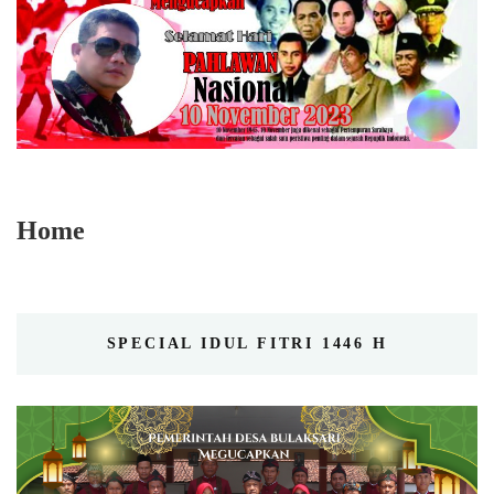
Home
SPECIAL IDUL FITRI 1446 H