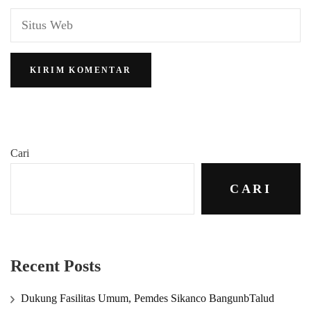
Cari
CARI
Recent Posts
Dukung Fasilitas Umum, Pemdes Sikanco BangunbTalud