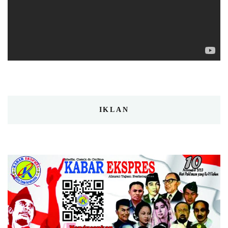
IKLAN