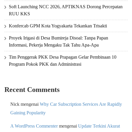
Soft Launching NCC 2026, APTIKNAS Dorong Percepatan
RUU KKS
Konfercab GPM Kota Yogyakarta Tekankan Trisakti
Proyek Irigasi di Desa Bumireja Disoal: Tanpa Papan
Informasi, Pekerja Mengaku Tak Tahu Apa-Apa
Tim Penggerak PKK Desa Prapagan Gelar Pembinaan 10
Program Pokok PKK dan Administrasi
Recent Comments
Nick
mengenai
Why Car Subscription Services Are Rapidly
Gaining Popularity
A WordPress Commenter
mengenai
Update Terkini Akurat