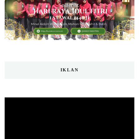
IKLAN