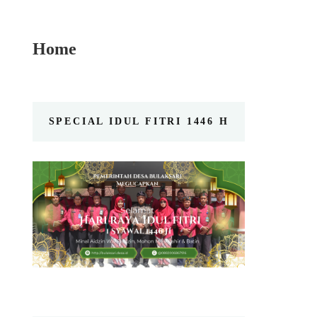
Home
SPECIAL IDUL FITRI 1446 H