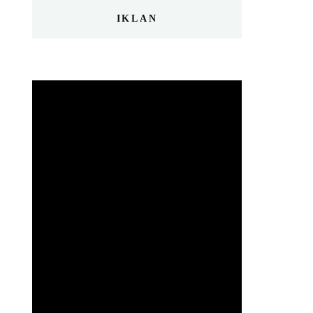
IKLAN