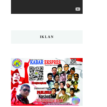
IKLAN