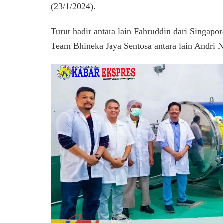
(23/1/2024).
Turut hadir antara lain Fahruddin dari Singapo
Team Bhineka Jaya Sentosa antara lain Andri N