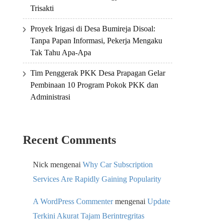
Trisakti
Proyek Irigasi di Desa Bumireja Disoal:
Tanpa Papan Informasi, Pekerja Mengaku
Tak Tahu Apa-Apa
Tim Penggerak PKK Desa Prapagan Gelar
Pembinaan 10 Program Pokok PKK dan
Administrasi
Recent Comments
Nick
mengenai
Why Car Subscription
Services Are Rapidly Gaining Popularity
A WordPress Commenter
mengenai
Update
Terkini Akurat Tajam Berintregritas