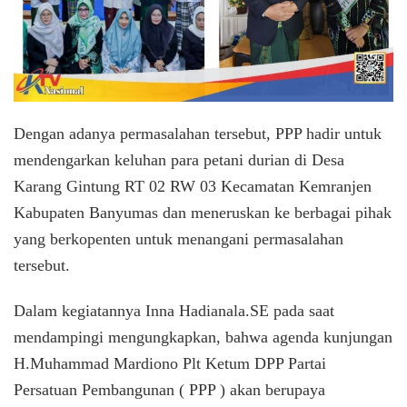
Dengan adanya permasalahan tersebut, PPP hadir untuk
mendengarkan keluhan para petani durian di Desa
Karang Gintung RT 02 RW 03 Kecamatan Kemranjen
Kabupaten Banyumas dan meneruskan ke berbagai pihak
yang berkopenten untuk menangani permasalahan
tersebut.
Dalam kegiatannya Inna Hadianala.SE pada saat
mendampingi mengungkapkan, bahwa agenda kunjungan
H.Muhammad Mardiono Plt Ketum DPP Partai
Persatuan Pembangunan ( PPP ) akan berupaya