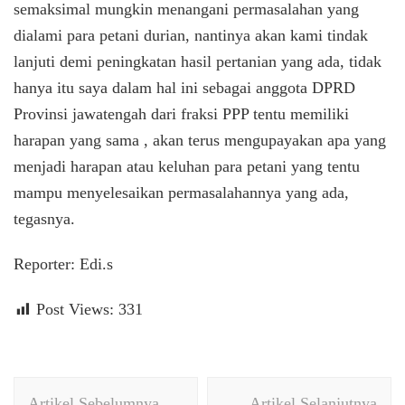
semaksimal mungkin menangani permasalahan yang
dialami para petani durian, nantinya akan kami tindak
lanjuti demi peningkatan hasil pertanian yang ada, tidak
hanya itu saya dalam hal ini sebagai anggota DPRD
Provinsi jawatengah dari fraksi PPP tentu memiliki
harapan yang sama , akan terus mengupayakan apa yang
menjadi harapan atau keluhan para petani yang tentu
mampu menyelesaikan permasalahannya yang ada,
tegasnya.
Reporter: Edi.s
Post Views:
331
Navigasi
Artikel Sebelumnya
Artikel Selanjutnya