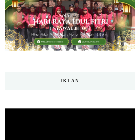
IKLAN