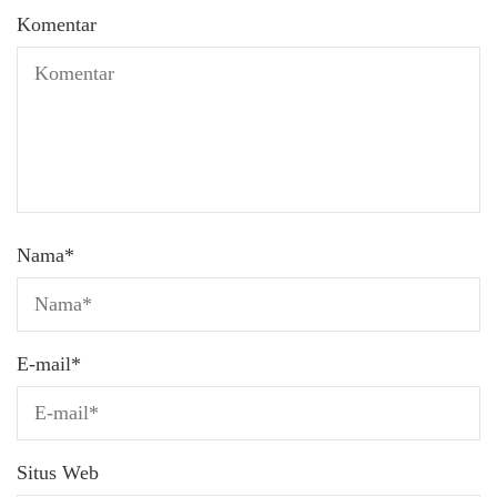
Komentar
Nama
*
E-mail
*
Situs Web