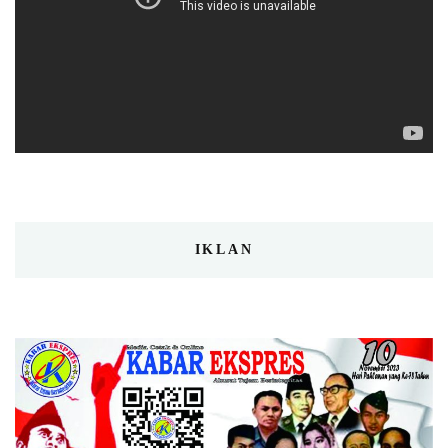
IKLAN