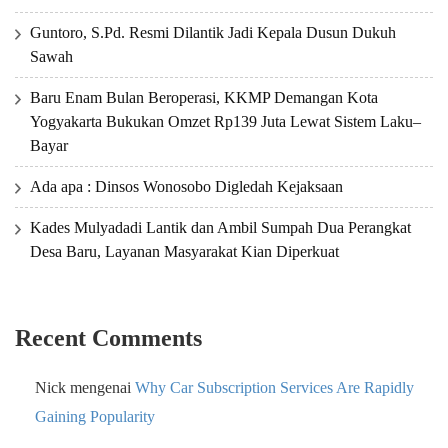
Guntoro, S.Pd. Resmi Dilantik Jadi Kepala Dusun Dukuh
Sawah
Baru Enam Bulan Beroperasi, KKMP Demangan Kota
Yogyakarta Bukukan Omzet Rp139 Juta Lewat Sistem Laku–
Bayar
Ada apa : Dinsos Wonosobo Digledah Kejaksaan
Kades Mulyadadi Lantik dan Ambil Sumpah Dua Perangkat
Desa Baru, Layanan Masyarakat Kian Diperkuat
Recent Comments
Nick
mengenai
Why Car Subscription Services Are Rapidly
Gaining Popularity