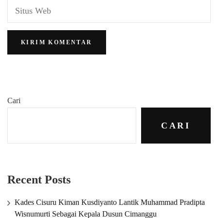
Cari
CARI
Recent Posts
Kades Cisuru Kiman Kusdiyanto Lantik Muhammad Pradipta
Wisnumurti Sebagai Kepala Dusun Cimanggu