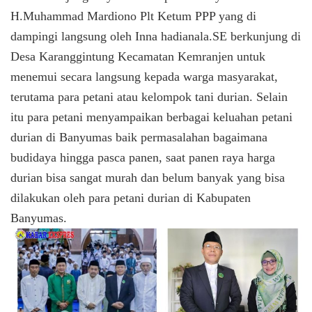
H.Muhammad Mardiono Plt Ketum PPP yang di
dampingi langsung oleh Inna hadianala.SE berkunjung di
Desa Karanggintung Kecamatan Kemranjen untuk
menemui secara langsung kepada warga masyarakat,
terutama para petani atau kelompok tani durian. Selain
itu para petani menyampaikan berbagai keluahan petani
durian di Banyumas baik permasalahan bagaimana
budidaya hingga pasca panen, saat panen raya harga
durian bisa sangat murah dan belum banyak yang bisa
dilakukan oleh para petani durian di Kabupaten
Banyumas.