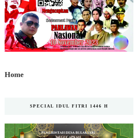
Home
SPECIAL IDUL FITRI 1446 H