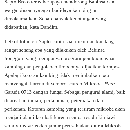
Sapto Broto terus berupaya mendorong Babinsa dan
warga binaannya agar budidaya kambing ini
dimaksimalkan. Sebab banyak keuntungan yang
didapatkan, kata Dandim.
Letkol Infanteri Sapto Broto saat meninjau kandang
sangat senang apa yang dilakukan oleh Babinsa
Songgom yang mempunyai program pembudidayaan
kambing dan pengolahan limbahnya dijadikan kompos.
Apalagi kotoran kambing tidak menimbulkan bau
menyengat, karena di semprot cairan Mikroba PA 63
Garuda 0713 dengan fungsi Sebagai pengurai alami, baik
di areal pertanian, perkebunan, peternakan dan
perikanan. Kotoran kambing yang tersiram mikroba akan
menjadi alami kembali karena semua residu kimiawi
serta virus virus dan jamur perusak akan diurai Mikroba