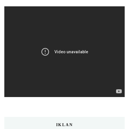
IKLAN