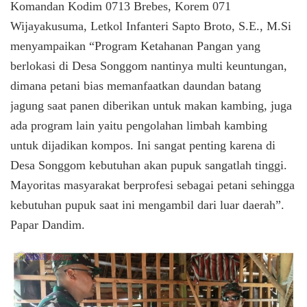
Komandan Kodim 0713 Brebes, Korem 071
Wijayakusuma, Letkol Infanteri Sapto Broto, S.E., M.Si
menyampaikan “Program Ketahanan Pangan yang
berlokasi di Desa Songgom nantinya multi keuntungan,
dimana petani bias memanfaatkan daundan batang
jagung saat panen diberikan untuk makan kambing, juga
ada program lain yaitu pengolahan limbah kambing
untuk dijadikan kompos. Ini sangat penting karena di
Desa Songgom kebutuhan akan pupuk sangatlah tinggi.
Mayoritas masyarakat berprofesi sebagai petani sehingga
kebutuhan pupuk saat ini mengambil dari luar daerah”.
Papar Dandim.