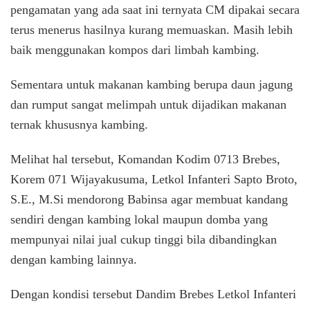
pengamatan yang ada saat ini ternyata CM dipakai secara
terus menerus hasilnya kurang memuaskan. Masih lebih
baik menggunakan kompos dari limbah kambing.
Sementara untuk makanan kambing berupa daun jagung
dan rumput sangat melimpah untuk dijadikan makanan
ternak khususnya kambing.
Melihat hal tersebut, Komandan Kodim 0713 Brebes,
Korem 071 Wijayakusuma, Letkol Infanteri Sapto Broto,
S.E., M.Si mendorong Babinsa agar membuat kandang
sendiri dengan kambing lokal maupun domba yang
mempunyai nilai jual cukup tinggi bila dibandingkan
dengan kambing lainnya.
Dengan kondisi tersebut Dandim Brebes Letkol Infanteri