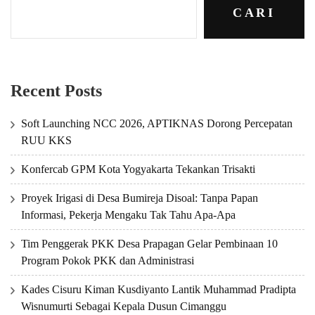
CARI
Recent Posts
Soft Launching NCC 2026, APTIKNAS Dorong Percepatan
RUU KKS
Konfercab GPM Kota Yogyakarta Tekankan Trisakti
Proyek Irigasi di Desa Bumireja Disoal: Tanpa Papan
Informasi, Pekerja Mengaku Tak Tahu Apa-Apa
Tim Penggerak PKK Desa Prapagan Gelar Pembinaan 10
Program Pokok PKK dan Administrasi
Kades Cisuru Kiman Kusdiyanto Lantik Muhammad Pradipta
Wisnumurti Sebagai Kepala Dusun Cimanggu