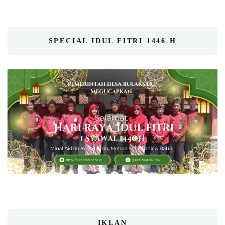
SPECIAL IDUL FITRI 1446 H
IKLAN