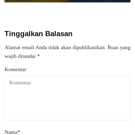
Tinggalkan Balasan
Alamat email Anda tidak akan dipublikasikan.
Ruas yang
wajib ditandai
*
Komentar
Nama
*