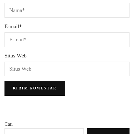
E-mail
*
Situs Web
Cari