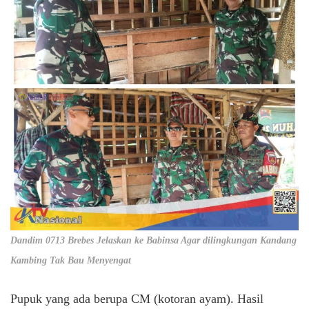
Dandim 0713 Brebes Jelaskan ke Babinsa Agar dilingkungan Kandang
Kambing Tak Bau Menyengat
Pupuk yang ada berupa CM (kotoran ayam). Hasil