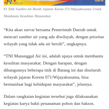
83 Titik Sumber Air Bersih Jajaran Korem 071/Wijayakusuma Untuk
Membantu Kesulitan Masyarakat
“Kita akan survai bersama Pemerintah Daerah untuk
mencari sumber air yang ada diwilayah, dengan prioritas
wilayah yang tidak ada air bersih”, ungkapnya.
“TNI Manunggal Air ini, adalah upaya untuk membantu
kesulitan masyarakat. Dengan harapan, dengan
dibangunnya beberapa titik di Batang ini dan diseluruh
wilayah jajaran Korem 071/Wijayakusuma, bisa
bermanfaat bagi kehidupan masyarakat”, jelasnya.
Dalam rangkaian kegiatan tersebut juga dilaksanakan
kegiatan karya bakti penanaman pohon dan baksos.