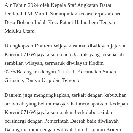
Air Tahun 2024 oleh Kepala Staf Angkatan Darat
Jenderal TNI Maruli Simanjuntak secara terpusat dari
Desa Bobana Indah Kec. Patani Halmahera Tengah
Maluku Utara.
Diungkapkan Danrem Wijayakusuma, diwilayah jajaran
Korem 071/Wijayakusuma ada 83 titik yang tersebar di
sembilan wilayah, termasuk diwilayah Kodim
0736/Batang ini dengan 4 titik di Kecamatan Subah,
Grinsing, Banyu Urip dan Tersono.
Danrem juga mengungkapkan, terkait dengan kebutuhan
air bersih yang belum masyarakat mendapatkan, kedepan
Korem 071/Wijayakusuma akan berkolaborasi dan
bersinergi dengan Pemerintah Daerah baik diwilayah
Batang maupun dengan wilayah lain di jajaran Korem