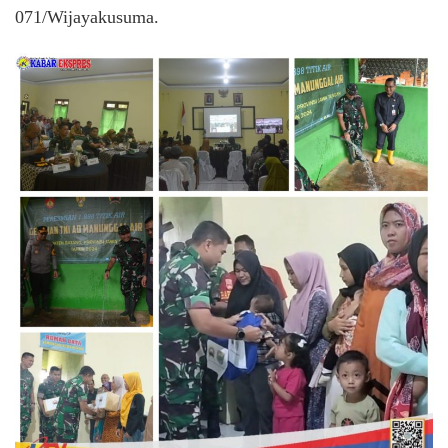
071/Wijayakusuma.