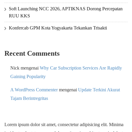
Soft Launching NCC 2026, APTIKNAS Dorong Percepatan
RUU KKS
Konfercab GPM Kota Yogyakarta Tekankan Trisakti
Recent Comments
Nick
mengenai
Why Car Subscription Services Are Rapidly
Gaining Popularity
A WordPress Commenter
mengenai
Update Terkini Akurat
Tajam Berintregritas
Lorem ipsum dolor sit amet, consectetur adipisicing elit. Minima