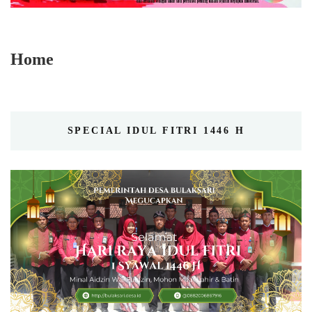
Home
SPECIAL IDUL FITRI 1446 H