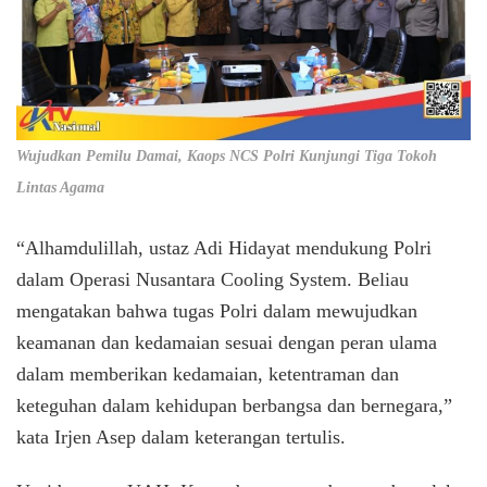
Wujudkan Pemilu Damai, Kaops NCS Polri Kunjungi Tiga Tokoh
Lintas Agama
“Alhamdulillah, ustaz Adi Hidayat mendukung Polri
dalam Operasi Nusantara Cooling System. Beliau
mengatakan bahwa tugas Polri dalam mewujudkan
keamanan dan kedamaian sesuai dengan peran ulama
dalam memberikan kedamaian, ketentraman dan
keteguhan dalam kehidupan berbangsa dan bernegara,”
kata Irjen Asep dalam keterangan tertulis.