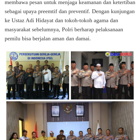
membawa pesan untuk menjaga keamanan dan ketertiban
sebagai upaya preemtif dan preventif. Dengan kunjungan
ke Ustaz Adi Hidayat dan tokoh-tokoh agama dan
masyarakat sebelumnya, Polri berharap pelaksanaan
pemilu bisa berjalan aman dan damai.