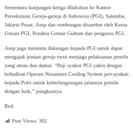
Sementara kunjungan ketiga dilakukan ke Kantor
Persekutuan Gereja-gereja di Indonesia (PGI), Salemba,
Jakarta Pusat. Asep dan rombongan disambut oleh Ketua
Umum PGI, Pendeta Gomar Gultom dan pengurus PGI.
Asep juga meminta dukungan kepada PGI untuk dapat
mengajak jemaat gereja turut menjaga pelaksanan pemilu
yang aman dan damai. “Puji syukur PGI yakin dengan
kehadiran Operasi Nusantara Cooling System percayakan
kepada Polri untuk keberlangsungan jalannya pemilu
dengan baik,” pungkasnya.
Red
Post Views:
302