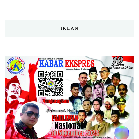
IKLAN