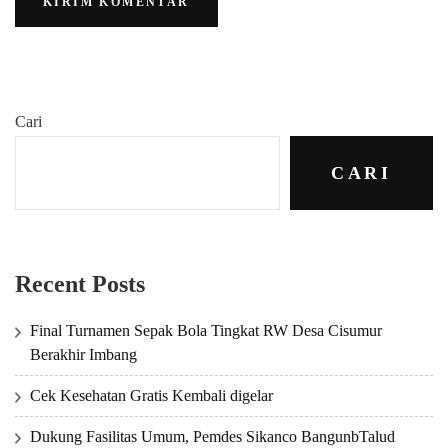
Cari
CARI
Recent Posts
Final Turnamen Sepak Bola Tingkat RW Desa Cisumur
Berakhir Imbang
Cek Kesehatan Gratis Kembali digelar
Dukung Fasilitas Umum, Pemdes Sikanco BangunbTalud