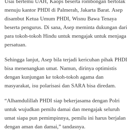
Usai bertemu UAH, Kaops beserta rombongan bertolak
menuju kantor PHDI di Palmerah, Jakarta Barat. Asep
disambut Ketua Umum PHDI, Wisnu Bawa Tenaya
beserta pengurus. Di sana, Asep meminta dukungan dari
para tokoh-tokoh Hindu untuk mengajak untuk menjaga
persatuan.
Sehingga lanjut, Asep bila terjadi kericuhan pihak PHDI
bisa menenangkan umat. Namun, dirinya optimistis
dengan kunjungan ke tokoh-tokoh agama dan
masyarakat, isu polarisasi dan SARA bisa diredam.
“Alhamdulillah PHDI siap bekerjasama dengan Polri
untuk wujudkan pemilu damai dan mengajak seluruh
umat siapa pun pemimpinnya, pemilu ini harus berjalan
dengan aman dan damai,” tandasnya.