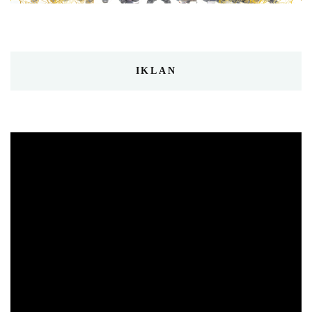
IKLAN