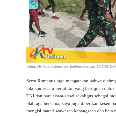
Untuk Menjaga Kebugaran, Babinsa Koramil 1710-01/Kok
Sertu Romanus juga mengatakan bahwa olahrag
lakukan secara bergiliran yang bertujuan untu
TNI dan para siswa-siswi sekaligus sebagai m
olahraga bersama, saya juga diberikan kesemp
mengisi materi wawasan kebangsaan dan bela 