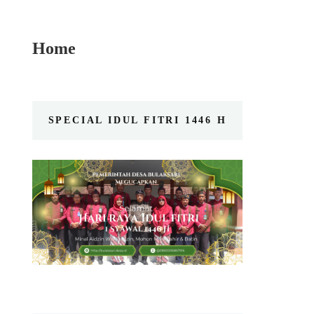
Home
SPECIAL IDUL FITRI 1446 H