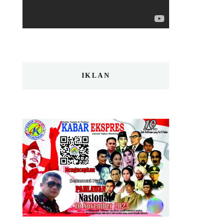
IKLAN