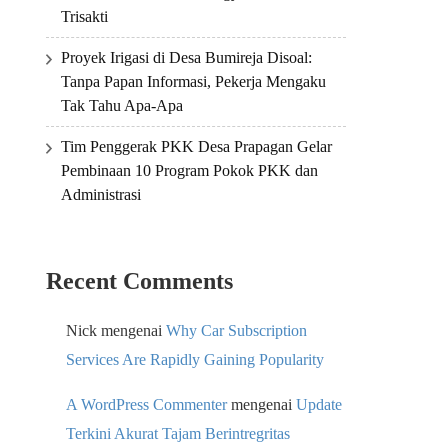
Trisakti
Proyek Irigasi di Desa Bumireja Disoal:
Tanpa Papan Informasi, Pekerja Mengaku
Tak Tahu Apa-Apa
Tim Penggerak PKK Desa Prapagan Gelar
Pembinaan 10 Program Pokok PKK dan
Administrasi
Recent Comments
Nick
mengenai
Why Car Subscription
Services Are Rapidly Gaining Popularity
A WordPress Commenter
mengenai
Update
Terkini Akurat Tajam Berintregritas