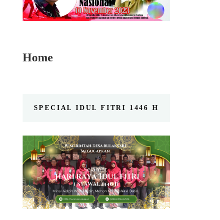
Home
SPECIAL IDUL FITRI 1446 H