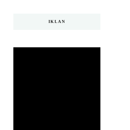
IKLAN