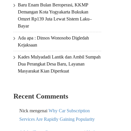
Baru Enam Bulan Beroperasi, KKMP
Demangan Kota Yogyakarta Bukukan
Omzet Rp139 Juta Lewat Sistem Laku–
Bayar
Ada apa : Dinsos Wonosobo Digledah
Kejaksaan
Kades Mulyadadi Lantik dan Ambil Sumpah
Dua Perangkat Desa Baru, Layanan
Masyarakat Kian Diperkuat
Recent Comments
Nick
mengenai
Why Car Subscription
Services Are Rapidly Gaining Popularity