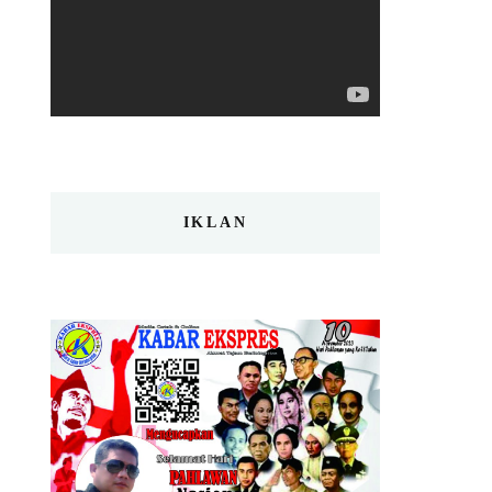
IKLAN