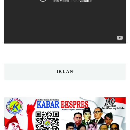
IKLAN