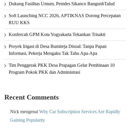
Dukung Fasilitas Umum, Pemdes Sikanco BangunbTalud
Soft Launching NCC 2026, APTIKNAS Dorong Percepatan
RUU KKS
Konfercab GPM Kota Yogyakarta Tekankan Trisakti
Proyek Irigasi di Desa Bumireja Disoal: Tanpa Papan
Informasi, Pekerja Mengaku Tak Tahu Apa-Apa
Tim Penggerak PKK Desa Prapagan Gelar Pembinaan 10
Program Pokok PKK dan Administrasi
Recent Comments
Nick
mengenai
Why Car Subscription Services Are Rapidly
Gaining Popularity