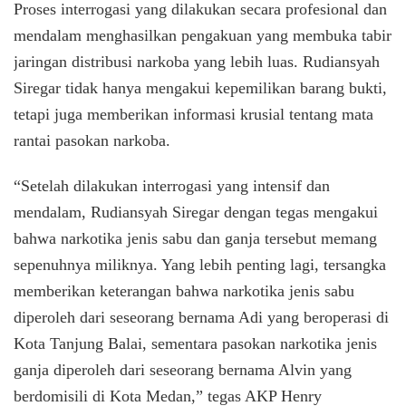
Proses interrogasi yang dilakukan secara profesional dan
mendalam menghasilkan pengakuan yang membuka tabir
jaringan distribusi narkoba yang lebih luas. Rudiansyah
Siregar tidak hanya mengakui kepemilikan barang bukti,
tetapi juga memberikan informasi krusial tentang mata
rantai pasokan narkoba.
“Setelah dilakukan interrogasi yang intensif dan
mendalam, Rudiansyah Siregar dengan tegas mengakui
bahwa narkotika jenis sabu dan ganja tersebut memang
sepenuhnya miliknya. Yang lebih penting lagi, tersangka
memberikan keterangan bahwa narkotika jenis sabu
diperoleh dari seseorang bernama Adi yang beroperasi di
Kota Tanjung Balai, sementara pasokan narkotika jenis
ganja diperoleh dari seseorang bernama Alvin yang
berdomisili di Kota Medan,” tegas AKP Henry