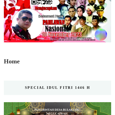
Home
SPECIAL IDUL FITRI 1446 H