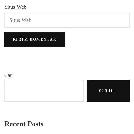
Situs Web
Cari
CARI
Recent Posts