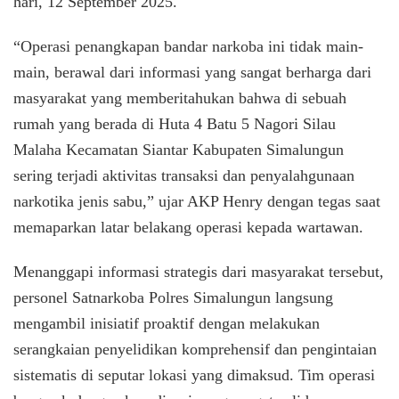
hari, 12 September 2025.
“Operasi penangkapan bandar narkoba ini tidak main-
main, berawal dari informasi yang sangat berharga dari
masyarakat yang memberitahukan bahwa di sebuah
rumah yang berada di Huta 4 Batu 5 Nagori Silau
Malaha Kecamatan Siantar Kabupaten Simalungun
sering terjadi aktivitas transaksi dan penyalahgunaan
narkotika jenis sabu,” ujar AKP Henry dengan tegas saat
memaparkan latar belakang operasi kepada wartawan.
Menanggapi informasi strategis dari masyarakat tersebut,
personel Satnarkoba Polres Simalungun langsung
mengambil inisiatif proaktif dengan melakukan
serangkaian penyelidikan komprehensif dan pengintaian
sistematis di seputar lokasi yang dimaksud. Tim operasi