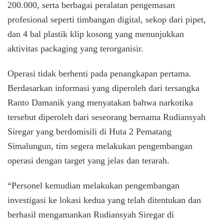
200.000, serta berbagai peralatan pengemasan
profesional seperti timbangan digital, sekop dari pipet,
dan 4 bal plastik klip kosong yang menunjukkan
aktivitas packaging yang terorganisir.
Operasi tidak berhenti pada penangkapan pertama.
Berdasarkan informasi yang diperoleh dari tersangka
Ranto Damanik yang menyatakan bahwa narkotika
tersebut diperoleh dari seseorang bernama Rudiansyah
Siregar yang berdomisili di Huta 2 Pematang
Simalungun, tim segera melakukan pengembangan
operasi dengan target yang jelas dan terarah.
“Personel kemudian melakukan pengembangan
investigasi ke lokasi kedua yang telah ditentukan dan
berhasil mengamankan Rudiansyah Siregar di