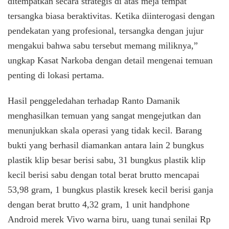
ditempatkan secara strategis di atas meja tempat
tersangka biasa beraktivitas. Ketika diinterogasi dengan
pendekatan yang profesional, tersangka dengan jujur
mengakui bahwa sabu tersebut memang miliknya,”
ungkap Kasat Narkoba dengan detail mengenai temuan
penting di lokasi pertama.
Hasil penggeledahan terhadap Ranto Damanik
menghasilkan temuan yang sangat mengejutkan dan
menunjukkan skala operasi yang tidak kecil. Barang
bukti yang berhasil diamankan antara lain 2 bungkus
plastik klip besar berisi sabu, 31 bungkus plastik klip
kecil berisi sabu dengan total berat brutto mencapai
53,98 gram, 1 bungkus plastik kresek kecil berisi ganja
dengan berat brutto 4,32 gram, 1 unit handphone
Android merek Vivo warna biru, uang tunai senilai Rp