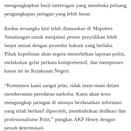
mengungkapkan hasil interrogasi yang membuka peluang
pengungkapan jaringan yang lebih besar.
Kedua tersangka kini telah diamankan di Mapolres
Simalungun untuk menjalani proses penyidikan lebih
lanjut sesuai dengan prosedur hukum yang berlaku.
Pihak kepolisian akan segera menerbitkan laporan polisi,
melakukan gelar perkara komprehensif, dan memproses
kasus ini ke Kejaksaan Negeri.
“Komitmen kami sangat jelas, tidak main-main dalam
memberantas peredaran narkoba. Kami akan terus
mengungkap jaringan di atasnya berdasarkan informasi
yang telah berhasil diperoleh, membuktikan dedikasi dan
profesionalisme Polri,” pungkas AKP Henry dengan
penuh determinasi.