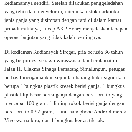
kediamannya sendiri. Setelah dilakukan penggeledahan
yang teliti dan menyeluruh, ditemukan stok narkotika
jenis ganja yang disimpan dengan rapi di dalam kamar
pribadi miliknya,” ucap AKP Henry menjelaskan tahapan
operasi lanjutan yang tidak kalah pentingnya.
Di kediaman Rudiansyah Siregar, pria berusia 36 tahun
yang berprofesi sebagai wiraswasta dan beralamat di
Jalan H. Ulakma Sinaga Pematang Simalungun, petugas
berhasil mengamankan sejumlah barang bukti signifikan
berupa 1 bungkus plastik kresek berisi ganja, 1 bungkus
plastik klip besar berisi ganja dengan berat brutto yang
mencapai 100 gram, 1 linting rokok berisi ganja dengan
berat brutto 0,92 gram, 1 unit handphone Android merek
Vivo warna biru, dan 1 bungkus kertas tik-tak.