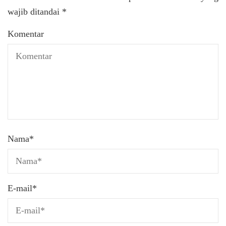
wajib ditandai
*
Komentar
Nama
*
E-mail
*