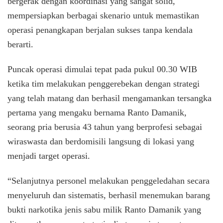
bergerak dengan koordinasi yang sangat solid,
mempersiapkan berbagai skenario untuk memastikan
operasi penangkapan berjalan sukses tanpa kendala
berarti.
Puncak operasi dimulai tepat pada pukul 00.30 WIB
ketika tim melakukan penggerebekan dengan strategi
yang telah matang dan berhasil mengamankan tersangka
pertama yang mengaku bernama Ranto Damanik,
seorang pria berusia 43 tahun yang berprofesi sebagai
wiraswasta dan berdomisili langsung di lokasi yang
menjadi target operasi.
“Selanjutnya personel melakukan penggeledahan secara
menyeluruh dan sistematis, berhasil menemukan barang
bukti narkotika jenis sabu milik Ranto Damanik yang