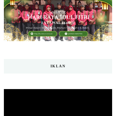
IKLAN