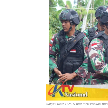
Satgas Yonif 122/TS Ikut Melestarikan Bu