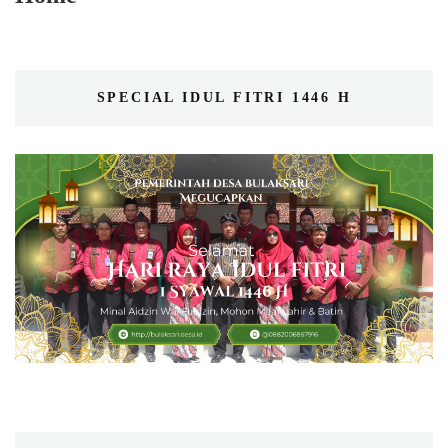
SPECIAL IDUL FITRI 1446 H