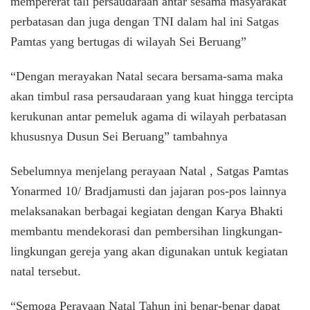
mempererat tali persaudaraan antar sesama masyarakat
perbatasan dan juga dengan TNI dalam hal ini Satgas
Pamtas yang bertugas di wilayah Sei Beruang”
“Dengan merayakan Natal secara bersama-sama maka
akan timbul rasa persaudaraan yang kuat hingga tercipta
kerukunan antar pemeluk agama di wilayah perbatasan
khususnya Dusun Sei Beruang” tambahnya
Sebelumnya menjelang perayaan Natal , Satgas Pamtas
Yonarmed 10/ Bradjamusti dan jajaran pos-pos lainnya
melaksanakan berbagai kegiatan dengan Karya Bhakti
membantu mendekorasi dan pembersihan lingkungan-
lingkungan gereja yang akan digunakan untuk kegiatan
natal tersebut.
“Semoga Perayaan Natal Tahun ini benar-benar dapat