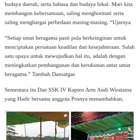
budaya daerah, serta bahasa dan budaya lokal. Mari kita
membangun kebersamaan, saling menghormati serta
saling menghargai perbedaan masing-masing. “Ujarnya
“Setiap umat beragama pasti pula berkeinginan untuk
menciptakan persatuan keadilan dan kesejahteraan. Salah
satu upaya untuk mewujudkan hal itu, adalah dengan
meningkatkan pembangunan dan kerukunan antar umat
beragama.” Tambah Dansatgas
Sementara itu Dan SSK IV Kapten Arm Andi Wiratama
yang Hadir bersama anggota Posnya menambahkan,