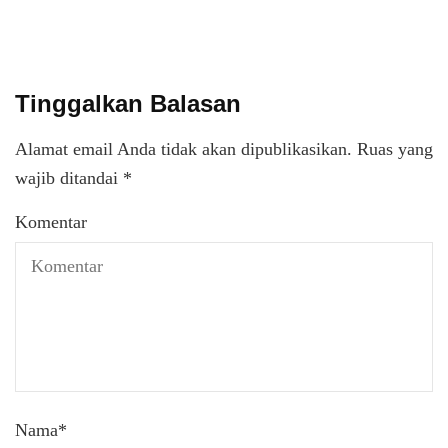
Tinggalkan Balasan
Alamat email Anda tidak akan dipublikasikan.
Ruas yang
wajib ditandai
*
Komentar
Nama
*