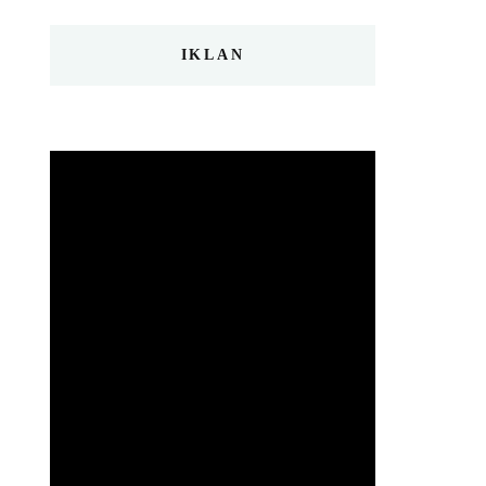
IKLAN