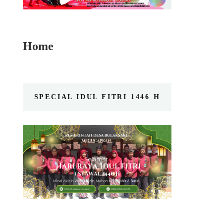
Home
SPECIAL IDUL FITRI 1446 H