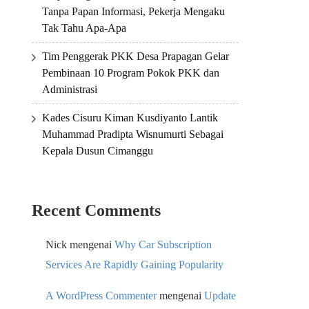
Tanpa Papan Informasi, Pekerja Mengaku
Tak Tahu Apa-Apa
Tim Penggerak PKK Desa Prapagan Gelar
Pembinaan 10 Program Pokok PKK dan
Administrasi
Kades Cisuru Kiman Kusdiyanto Lantik
Muhammad Pradipta Wisnumurti Sebagai
Kepala Dusun Cimanggu
Recent Comments
Nick
mengenai
Why Car Subscription
Services Are Rapidly Gaining Popularity
A WordPress Commenter
mengenai
Update