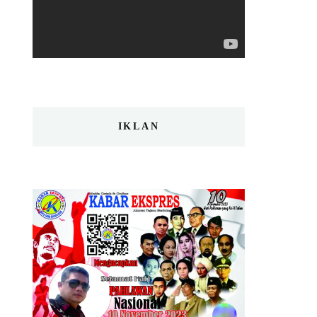
IKLAN