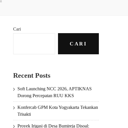
mi
Cari
CARI
Recent Posts
Soft Launching NCC 2026, APTIKNAS
Dorong Percepatan RUU KKS
Konfercab GPM Kota Yogyakarta Tekankan
Trisakti
Proyek Irigasi di Desa Bumireja Disoal: