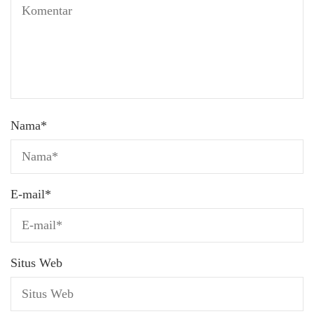
Nama
*
E-mail
*
Situs Web