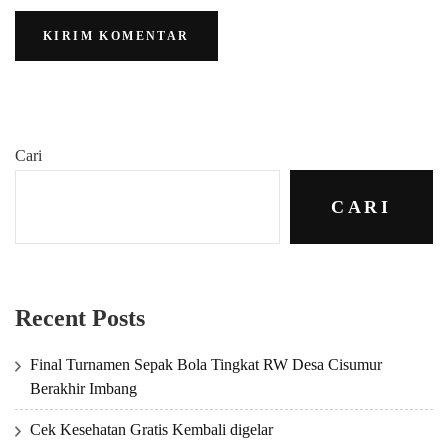
Cari
CARI
Recent Posts
Final Turnamen Sepak Bola Tingkat RW Desa Cisumur
Berakhir Imbang
Cek Kesehatan Gratis Kembali digelar