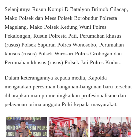
Selanjutnya Rusun Kompi D Batalyon Brimob Cilacap,
Mako Polsek dan Mess Polsek Borobudur Polresta
Magelang, Mako Polsek Kedung Wuni Polres
Pekalongan, Rusun Polresta Pati, Perumahan khusus
(rusus) Polsek Sapuran Polres Wonosobo, Perumahan
khusus (rusus) Polsek Wirosari Polres Grobogan dan
Perumahan khusus (rusus) Polsek Jati Polres Kudus.
Dalam keterangannya kepada media, Kapolda
mengatakan peresmian bangunan-bangunan baru tersebut
diharapkan mampu meningkatkan profesionalisme dan
pelayanan prima anggota Polri kepada masyarakat.