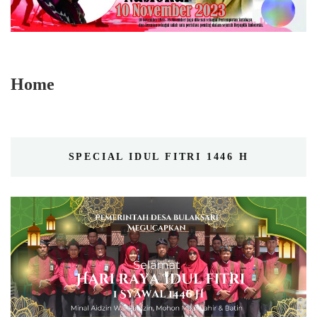
Home
SPECIAL IDUL FITRI 1446 H