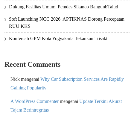
Dukung Fasilitas Umum, Pemdes Sikanco BangunbTalud
Soft Launching NCC 2026, APTIKNAS Dorong Percepatan
RUU KKS
Konfercab GPM Kota Yogyakarta Tekankan Trisakti
Recent Comments
Nick
mengenai
Why Car Subscription Services Are Rapidly
Gaining Popularity
A WordPress Commenter
mengenai
Update Terkini Akurat
Tajam Berintregritas