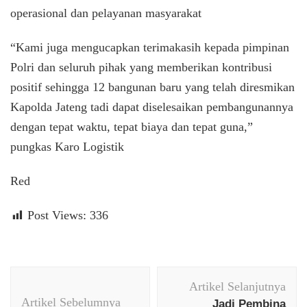
operasional dan pelayanan masyarakat
“Kami juga mengucapkan terimakasih kepada pimpinan
Polri dan seluruh pihak yang memberikan kontribusi
positif sehingga 12 bangunan baru yang telah diresmikan
Kapolda Jateng tadi dapat diselesaikan pembangunannya
dengan tepat waktu, tepat biaya dan tepat guna,”
pungkas Karo Logistik
Red
Post Views:
336
Navigasi
Artikel Selanjutnya
Artikel
Artikel Sebelumnya
Jadi Pembina