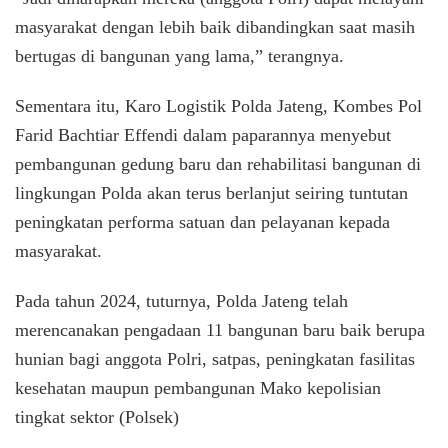
masyarakat dengan lebih baik dibandingkan saat masih
bertugas di bangunan yang lama,” terangnya.
Sementara itu, Karo Logistik Polda Jateng, Kombes Pol
Farid Bachtiar Effendi dalam paparannya menyebut
pembangunan gedung baru dan rehabilitasi bangunan di
lingkungan Polda akan terus berlanjut seiring tuntutan
peningkatan performa satuan dan pelayanan kepada
masyarakat.
Pada tahun 2024, tuturnya, Polda Jateng telah
merencanakan pengadaan 11 bangunan baru baik berupa
hunian bagi anggota Polri, satpas, peningkatan fasilitas
kesehatan maupun pembangunan Mako kepolisian
tingkat sektor (Polsek)