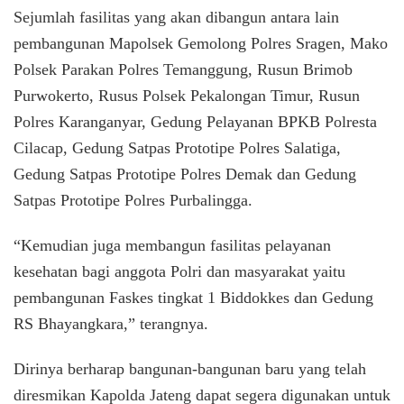
Sejumlah fasilitas yang akan dibangun antara lain
pembangunan Mapolsek Gemolong Polres Sragen, Mako
Polsek Parakan Polres Temanggung, Rusun Brimob
Purwokerto, Rusus Polsek Pekalongan Timur, Rusun
Polres Karanganyar, Gedung Pelayanan BPKB Polresta
Cilacap, Gedung Satpas Prototipe Polres Salatiga,
Gedung Satpas Prototipe Polres Demak dan Gedung
Satpas Prototipe Polres Purbalingga.
“Kemudian juga membangun fasilitas pelayanan
kesehatan bagi anggota Polri dan masyarakat yaitu
pembangunan Faskes tingkat 1 Biddokkes dan Gedung
RS Bhayangkara,” terangnya.
Dirinya berharap bangunan-bangunan baru yang telah
diresmikan Kapolda Jateng dapat segera digunakan untuk