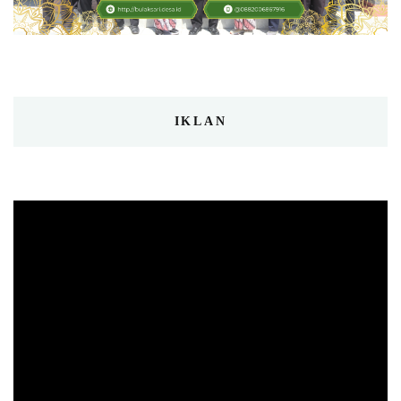
IKLAN