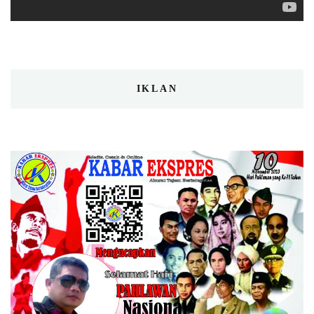
IKLAN