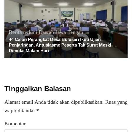
Berita terkini
Daerah
Jawa Tengah
44 Calon Perangkat Desa Bulusari Ikuti Ujian
Penjaringan, Antusiasme Peserta Tak Surut Meski
Dimulai Malam Hari
Tinggalkan Balasan
Alamat email Anda tidak akan dipublikasikan.
Ruas yang
wajib ditandai
*
Komentar