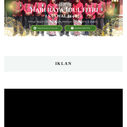
IKLAN