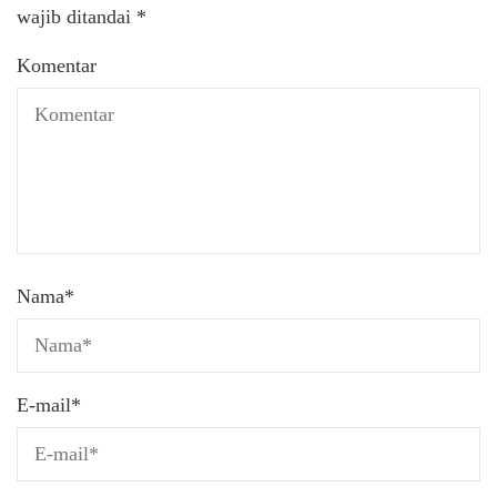
wajib ditandai
*
Komentar
Nama
*
E-mail
*