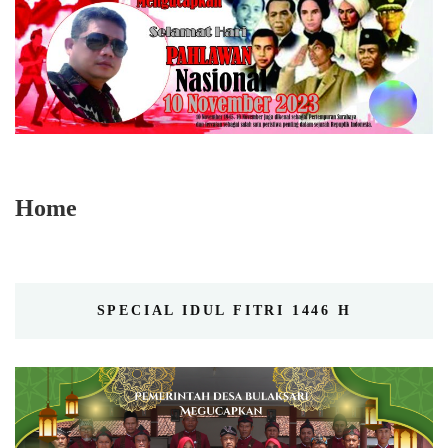
Home
SPECIAL IDUL FITRI 1446 H