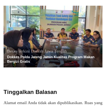
Berita terkini
Daerah
Jawa Tengah
Dokkes Polda Jateng Jamin Kualitas Program Makan
Bergizi Gratis
Tinggalkan Balasan
Alamat email Anda tidak akan dipublikasikan.
Ruas yang