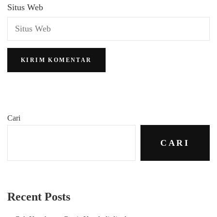
Situs Web
Cari
CARI
Recent Posts