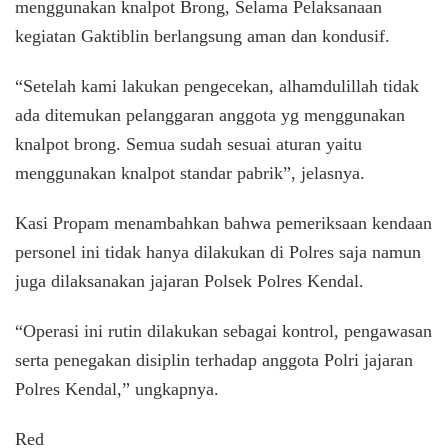
menggunakan knalpot Brong, Selama Pelaksanaan
kegiatan Gaktiblin berlangsung aman dan kondusif.
“Setelah kami lakukan pengecekan, alhamdulillah tidak
ada ditemukan pelanggaran anggota yg menggunakan
knalpot brong. Semua sudah sesuai aturan yaitu
menggunakan knalpot standar pabrik”, jelasnya.
Kasi Propam menambahkan bahwa pemeriksaan kendaan
personel ini tidak hanya dilakukan di Polres saja namun
juga dilaksanakan jajaran Polsek Polres Kendal.
“Operasi ini rutin dilakukan sebagai kontrol, pengawasan
serta penegakan disiplin terhadap anggota Polri jajaran
Polres Kendal,” ungkapnya.
Red