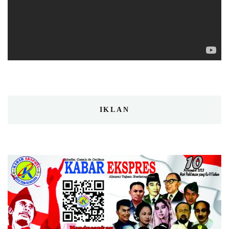
IKLAN