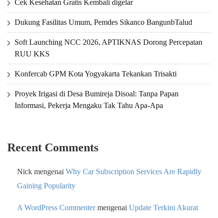
Cek Kesehatan Gratis Kembali digelar
Dukung Fasilitas Umum, Pemdes Sikanco BangunbTalud
Soft Launching NCC 2026, APTIKNAS Dorong Percepatan
RUU KKS
Konfercab GPM Kota Yogyakarta Tekankan Trisakti
Proyek Irigasi di Desa Bumireja Disoal: Tanpa Papan
Informasi, Pekerja Mengaku Tak Tahu Apa-Apa
Recent Comments
Nick
mengenai
Why Car Subscription Services Are Rapidly
Gaining Popularity
A WordPress Commenter
mengenai
Update Terkini Akurat