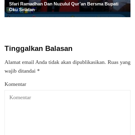
Sfari Ramadhan Dan Nuzulul Qur’an Bersma Bupati
Oku Selatan
Tinggalkan Balasan
Alamat email Anda tidak akan dipublikasikan.
Ruas yang
wajib ditandai
*
Komentar