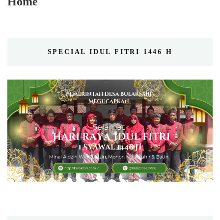
Home
SPECIAL IDUL FITRI 1446 H