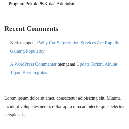
Program Pokok PKK dan Administrasi
Recent Comments
Nick
mengenai
Why Car Subscription Services Are Rapidly
Gaining Popularity
A WordPress Commenter
mengenai
Update Terkini Akurat
Tajam Berintregritas
Lorem ipsum dolor sit amet, consectetur adipisicing elit. Minima
incidunt voluptates nemo, dolor optio quia architecto quis delectus
perspiciatis.