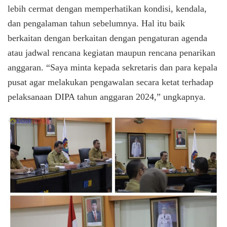
lebih cermat dengan memperhatikan kondisi, kendala,
dan pengalaman tahun sebelumnya. Hal itu baik
berkaitan dengan berkaitan dengan pengaturan agenda
atau jadwal rencana kegiatan maupun rencana penarikan
anggaran. “Saya minta kepada sekretaris dan para kepala
pusat agar melakukan pengawalan secara ketat terhadap
pelaksanaan DIPA tahun anggaran 2024,” ungkapnya.