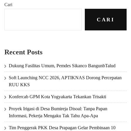
Cari
CARI
Recent Posts
Dukung Fasilitas Umum, Pemdes Sikanco BangunbTalud
Soft Launching NCC 2026, APTIKNAS Dorong Percepatan
RUU KKS
Konfercab GPM Kota Yogyakarta Tekankan Trisakti
Proyek Irigasi di Desa Bumireja Disoal: Tanpa Papan
Informasi, Pekerja Mengaku Tak Tahu Apa-Apa
Tim Penggerak PKK Desa Prapagan Gelar Pembinaan 10