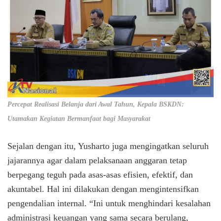
Percepat Realisasi Belanja dari Awal Tahun, Kepala BSKDN:
Utamakan Kegiatan Bermanfaat bagi Masyarakat
Sejalan dengan itu, Yusharto juga mengingatkan seluruh
jajarannya agar dalam pelaksanaan anggaran tetap
berpegang teguh pada asas-asas efisien, efektif, dan
akuntabel. Hal ini dilakukan dengan mengintensifkan
pengendalian internal. “Ini untuk menghindari kesalahan
administrasi keuangan yang sama secara berulang,