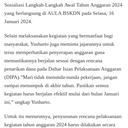
Sosialiasi Langkah-Langkah Awal Tahun Anggaran 2024
yang berlangsung di AULA BSKDN pada Selasa, 16
Januari 2024.
Selain melaksanakan kegiatan yang bermanfaat bagi
masyarakat, Yusharto juga meminta jajarannya untuk
terus memperhatikan penyerapan anggaran guna
memastikannya berjalan sesuai dengan rencana
penarikan dana pada Daftar Isian Pelaksanaan Anggaran
(DIPA).”Mari tidak menunda-nunda pekerjaan, jangan
sampai menumpuk di akhir tahun. Pastikan semua
kegiatan harus berjalan efektif mulai dari bulan Januari
ini,” ungkap Yusharto.
Untuk itu menurutnya, penyusunan rencana pelaksanaan
kegiatan tahun anggaran 2024 harus dilakukan secara