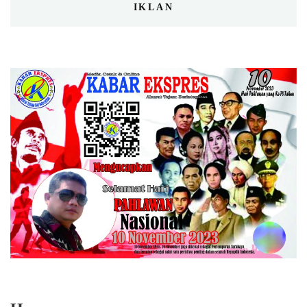
IKLAN