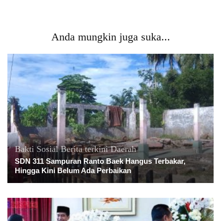
Anda mungkin juga suka...
Bakti Sosial
Berita terkini
Daerah
SDN 311 Sampuran Ranto Baek Hangus Terbakar,
Hingga Kini Belum Ada Perbaikan