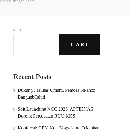
Bangsa dengan Tepat
Cari
CARI
Recent Posts
Dukung Fasilitas Umum, Pemdes Sikanco
BangunbTalud
Soft Launching NCC 2026, APTIKNAS
Dorong Percepatan RUU KKS
Konfercab GPM Kota Yogyakarta Tekankan