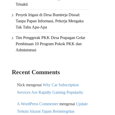
Trisakti
Proyek Irigasi di Desa Bumireja Disoal:
Tanpa Papan Informasi, Pekerja Mengaku
Tak Tahu Apa-Apa
Tim Penggerak PKK Desa Prapagan Gelar
Pembinaan 10 Program Pokok PKK dan
Administrasi
Recent Comments
Nick
mengenai
Why Car Subscription
Services Are Rapidly Gaining Popularity
A WordPress Commenter
mengenai
Update
Terkini Akurat Tajam Berintregritas