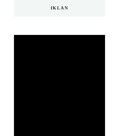
IKLAN