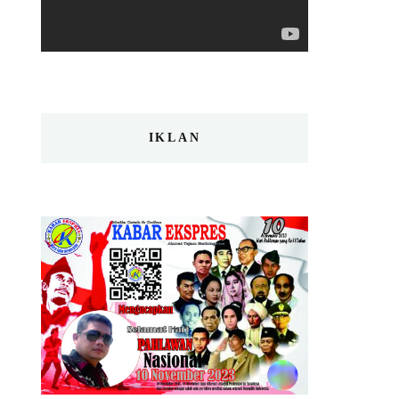
IKLAN