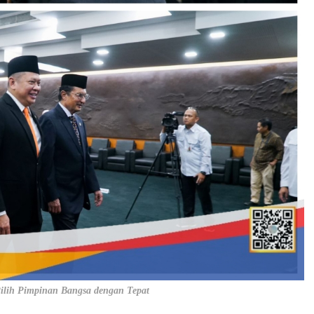
ilih Pimpinan Bangsa dengan Tepat