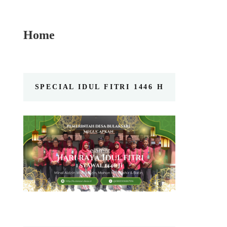
Home
SPECIAL IDUL FITRI 1446 H