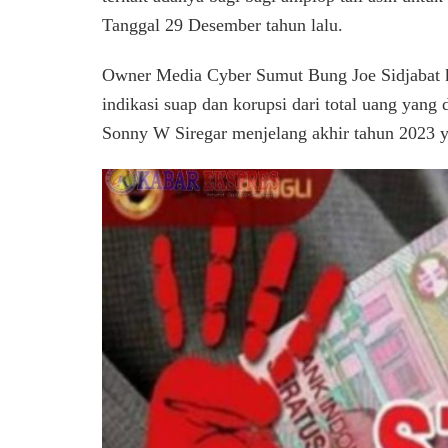
Tanggal 29 Desember tahun lalu.
Owner Media Cyber Sumut Bung Joe Sidjabat k
indikasi suap dan korupsi dari total uang ya
Sonny W Siregar menjelang akhir tahun 2023 y