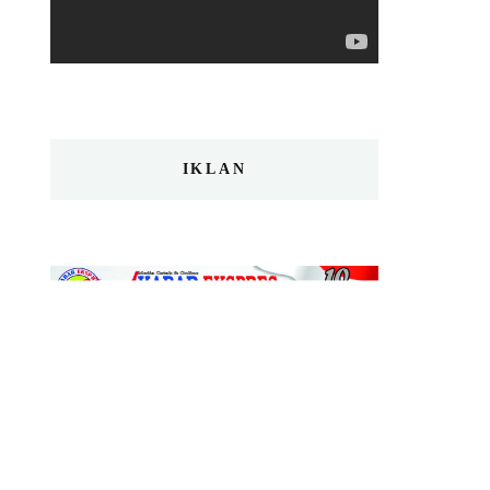
IKLAN