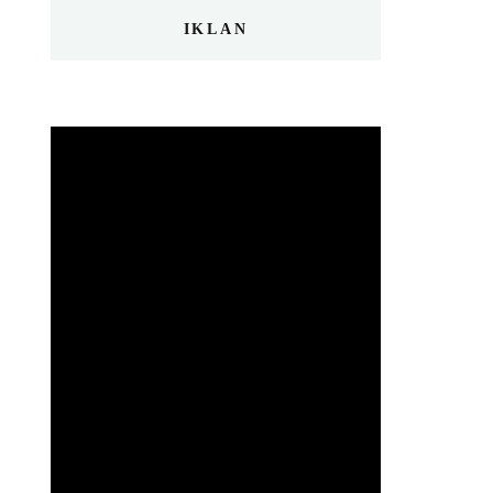
IKLAN