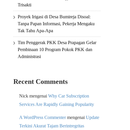
Trisakti
Proyek Irigasi di Desa Bumireja Disoal:
Tanpa Papan Informasi, Pekerja Mengaku
Tak Tahu Apa-Apa
Tim Penggerak PKK Desa Prapagan Gelar
Pembinaan 10 Program Pokok PKK dan
Administrasi
Recent Comments
Nick
mengenai
Why Car Subscription
Services Are Rapidly Gaining Popularity
A WordPress Commenter
mengenai
Update
Terkini Akurat Tajam Berintregritas