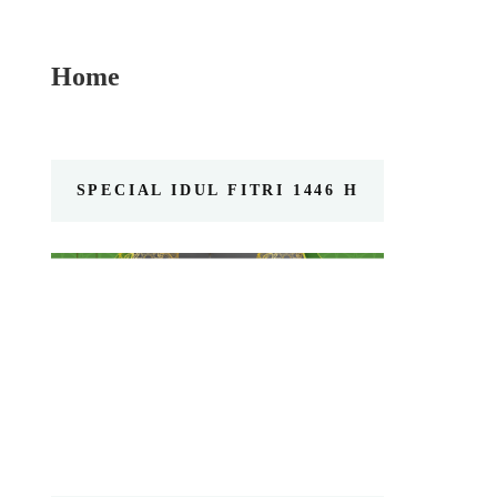
Home
SPECIAL IDUL FITRI 1446 H