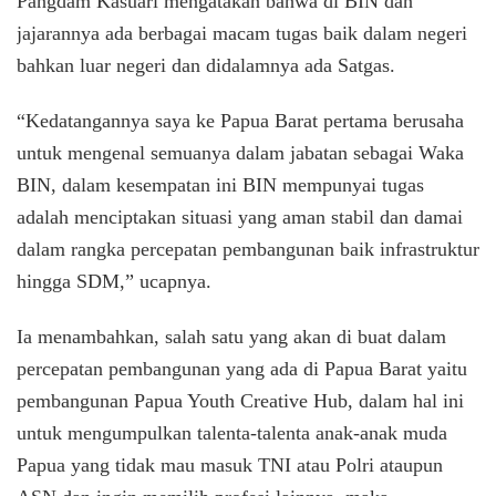
Pangdam Kasuari mengatakan bahwa di BIN dan
jajarannya ada berbagai macam tugas baik dalam negeri
bahkan luar negeri dan didalamnya ada Satgas.
“Kedatangannya saya ke Papua Barat pertama berusaha
untuk mengenal semuanya dalam jabatan sebagai Waka
BIN, dalam kesempatan ini BIN mempunyai tugas
adalah menciptakan situasi yang aman stabil dan damai
dalam rangka percepatan pembangunan baik infrastruktur
hingga SDM,” ucapnya.
Ia menambahkan, salah satu yang akan di buat dalam
percepatan pembangunan yang ada di Papua Barat yaitu
pembangunan Papua Youth Creative Hub, dalam hal ini
untuk mengumpulkan talenta-talenta anak-anak muda
Papua yang tidak mau masuk TNI atau Polri ataupun