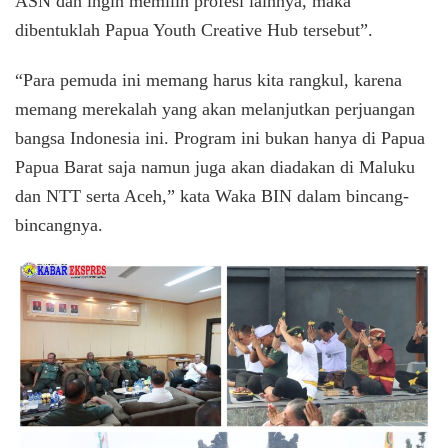
ASN dan ingin memilih profesi lainnya, maka
dibentuklah Papua Youth Creative Hub tersebut”.
“Para pemuda ini memang harus kita rangkul, karena
memang merekalah yang akan melanjutkan perjuangan
bangsa Indonesia ini. Program ini bukan hanya di Papua
Papua Barat saja namun juga akan diadakan di Maluku
dan NTT serta Aceh,” kata Waka BIN dalam bincang-
bincangnya.