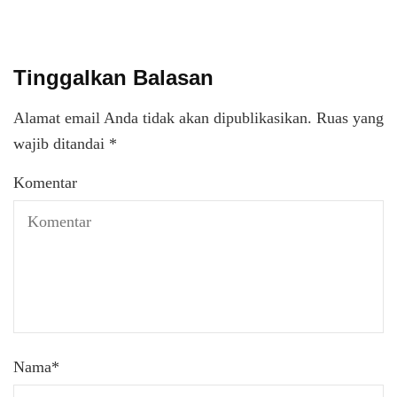
Tinggalkan Balasan
Alamat email Anda tidak akan dipublikasikan.
Ruas yang
wajib ditandai
*
Komentar
Nama
*