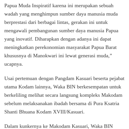
Papua Muda Inspiratif karena ini merupakan sebuah
wadah yang menghimpun sumber daya manusia muda
berprestasi dari berbagai lintas, gerakan ini untuk
mengawali pembangunan sumber daya manusia Papua
yang inovatif. Diharapkan dengan adanya ini dapat
meningkatkan perekonomian masyarakat Papua Barat
khususnya di Manokwari ini lewat generasi muda,”
ucapnya.
Usai pertemuan dengan Pangdam Kasuari beserta pejabat
utama Kodam lainnya, Waka BIN berkesempatan untuk
berkeliling melihat secara langsung kompleks Makodam
sebelum melaksanakan ibadah bersama di Pura Ksatria
Shanti Bhuana Kodam XVIII/Kasuari.
Dalam kunkernya ke Makodam Kasuari, Waka BIN