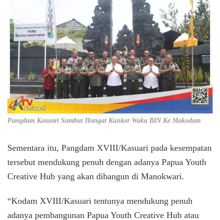
Pangdam Kasuari Sambut Hangat Kunker Waka BIN Ke Makodam
Sementara itu, Pangdam XVIII/Kasuari pada kesempatan
tersebut mendukung penuh dengan adanya Papua Youth
Creative Hub yang akan dibangun di Manokwari.
“Kodam XVIII/Kasuari tentunya mendukung penuh
adanya pembangunan Papua Youth Creative Hub atau