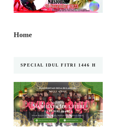
Home
SPECIAL IDUL FITRI 1446 H