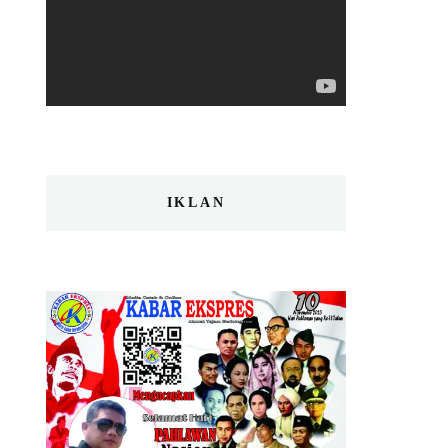
IKLAN