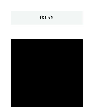
IKLAN