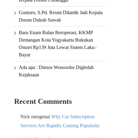
Guntoro, S.Pd. Resmi Dilantik Jadi Kepala
Dusun Dukuh Sawah
Baru Enam Bulan Beroperasi, KKMP
Demangan Kota Yogyakarta Bukukan
Omzet Rp139 Juta Lewat Sistem Laku–
Bayar
Ada apa : Dinsos Wonosobo Digledah
Kejaksaan
Recent Comments
Nick
mengenai
Why Car Subscription
Services Are Rapidly Gaining Popularity