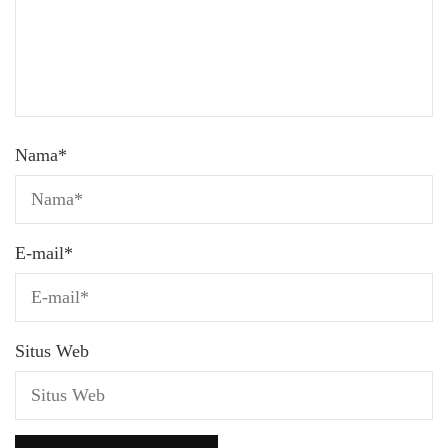
Nama
*
E-mail
*
Situs Web