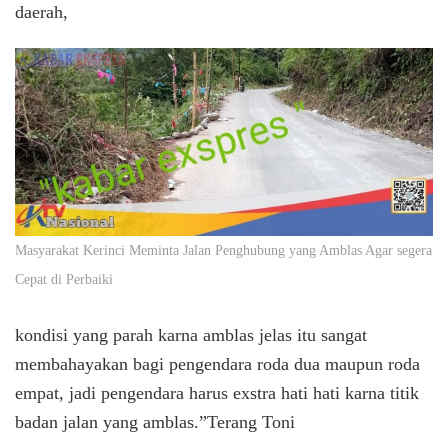
daerah,
Masyarakat Kerinci Meminta Jalan Penghubung yang Amblas Agar segera
Cepat di Perbaiki
kondisi yang parah karna amblas jelas itu sangat
membahayakan bagi pengendara roda dua maupun roda
empat, jadi pengendara harus exstra hati hati karna titik
badan jalan yang amblas.”Terang Toni