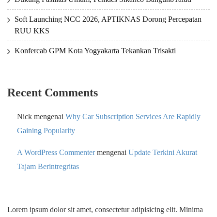
Soft Launching NCC 2026, APTIKNAS Dorong Percepatan
RUU KKS
Konfercab GPM Kota Yogyakarta Tekankan Trisakti
Recent Comments
Nick
mengenai
Why Car Subscription Services Are Rapidly
Gaining Popularity
A WordPress Commenter
mengenai
Update Terkini Akurat
Tajam Berintregritas
Lorem ipsum dolor sit amet, consectetur adipisicing elit. Minima