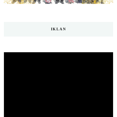
IKLAN