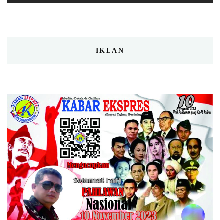
IKLAN