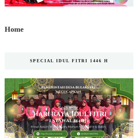
Home
SPECIAL IDUL FITRI 1446 H