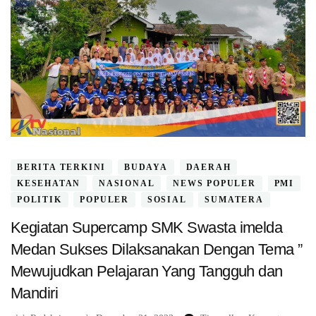
BERITA TERKINI
BUDAYA
DAERAH
KESEHATAN
NASIONAL
NEWS POPULER
PMI
POLITIK
POPULER
SOSIAL
SUMATERA
Kegiatan Supercamp SMK Swasta imelda
Medan Sukses Dilaksanakan Dengan Tema ”
Mewujudkan Pelajaran Yang Tangguh dan
Mandiri