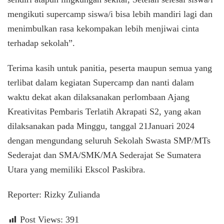
mengikuti supercamp siswa/i bisa lebih mandiri lagi dan
menimbulkan rasa kekompakan lebih menjiwai cinta
terhadap sekolah”.
Terima kasih untuk panitia, peserta maupun semua yang
terlibat dalam kegiatan Supercamp dan nanti dalam
waktu dekat akan dilaksanakan perlombaan Ajang
Kreativitas Pembaris Terlatih Akrapati S2, yang akan
dilaksanakan pada Minggu, tanggal 21Januari 2024
dengan mengundang seluruh Sekolah Swasta SMP/MTs
Sederajat dan SMA/SMK/MA Sederajat Se Sumatera
Utara yang memiliki Ekscol Paskibra.
Reporter: Rizky Zulianda
Post Views:
391