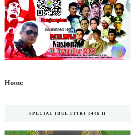
Home
SPECIAL IDUL FITRI 1446 H