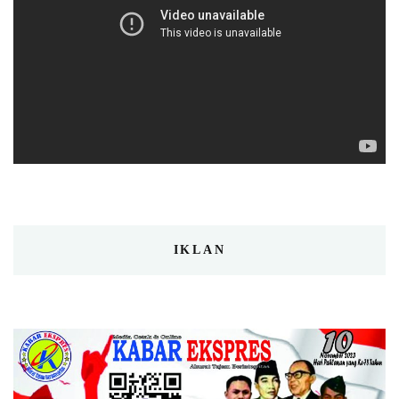
IKLAN