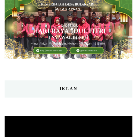
IKLAN