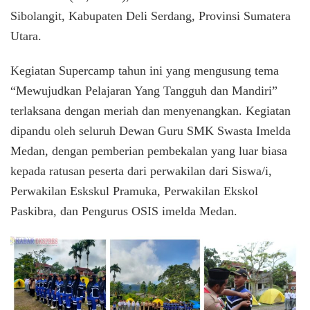
Sibolangit, Kabupaten Deli Serdang, Provinsi Sumatera
Utara.
Kegiatan Supercamp tahun ini yang mengusung tema
“Mewujudkan Pelajaran Yang Tangguh dan Mandiri”
terlaksana dengan meriah dan menyenangkan. Kegiatan
dipandu oleh seluruh Dewan Guru SMK Swasta Imelda
Medan, dengan pemberian pembekalan yang luar biasa
kepada ratusan peserta dari perwakilan dari Siswa/i,
Perwakilan Eskskul Pramuka, Perwakilan Ekskol
Paskibra, dan Pengurus OSIS imelda Medan.