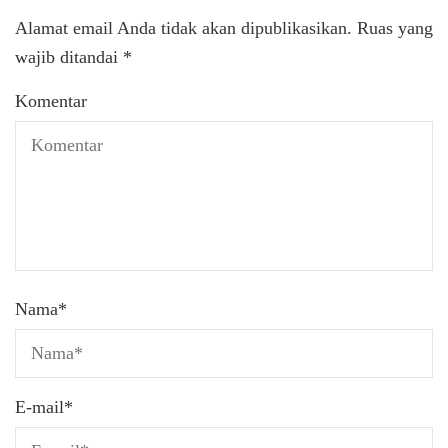
Alamat email Anda tidak akan dipublikasikan.
Ruas yang
wajib ditandai
*
Komentar
Nama
*
E-mail
*