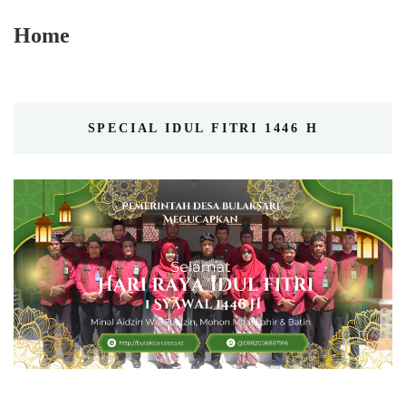
Home
SPECIAL IDUL FITRI 1446 H