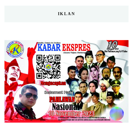
IKLAN