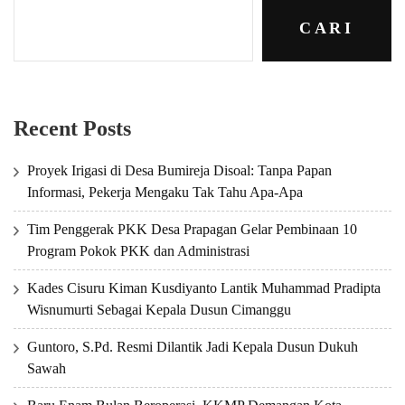
CARI
Recent Posts
Proyek Irigasi di Desa Bumireja Disoal: Tanpa Papan
Informasi, Pekerja Mengaku Tak Tahu Apa-Apa
Tim Penggerak PKK Desa Prapagan Gelar Pembinaan 10
Program Pokok PKK dan Administrasi
Kades Cisuru Kiman Kusdiyanto Lantik Muhammad Pradipta
Wisnumurti Sebagai Kepala Dusun Cimanggu
Guntoro, S.Pd. Resmi Dilantik Jadi Kepala Dusun Dukuh
Sawah