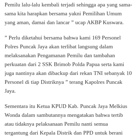
Pemilu lalu-lalu kembali terjadi sehingga apa yang sama-
sama kita harapkan bersama yakni Pemilihan Umum
yang aman, damai dan lancar ” ucap AKBP Kuswara.
” Perlu diketahui bersama bahwa kami 169 Personel
Polres Puncak Jaya akan terlibat langsung dalam
melaksanakan Pengamanan Pemilu dan tambahan
perkuatan dari 2 SSK Brimob Polda Papua serta kami
juga nantinya akan dibackup dari rekan TNI sebanyak 10
Personel di tiap Distriknya ” terang Kapolres Puncak
Jaya.
Sementara itu Ketua KPUD Kab. Puncak Jaya Melkius
Wonda dalam sambutannya mengatakan bahwa tertib
atau tidaknya pelaksanaan Pemilu nanti semua
tergantung dari Kepala Distrik dan PPD untuk berani