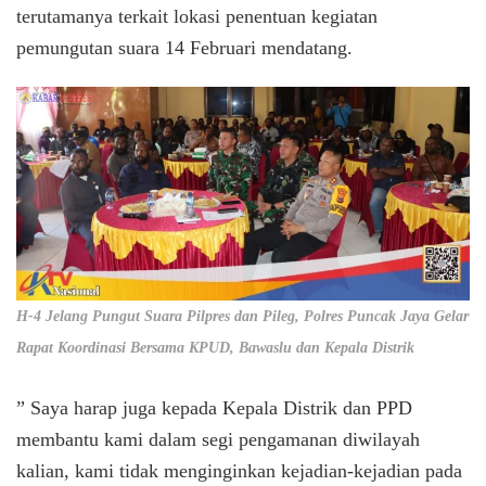
terutamanya terkait lokasi penentuan kegiatan
pemungutan suara 14 Februari mendatang.
H-4 Jelang Pungut Suara Pilpres dan Pileg, Polres Puncak Jaya Gelar
Rapat Koordinasi Bersama KPUD, Bawaslu dan Kepala Distrik
” Saya harap juga kepada Kepala Distrik dan PPD
membantu kami dalam segi pengamanan diwilayah
kalian, kami tidak menginginkan kejadian-kejadian pada