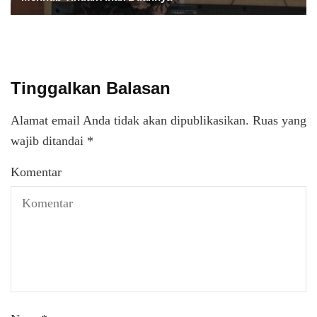
Tinggalkan Balasan
Alamat email Anda tidak akan dipublikasikan.
Ruas yang
wajib ditandai
*
Komentar