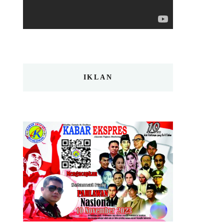
IKLAN