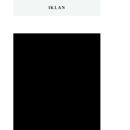
IKLAN