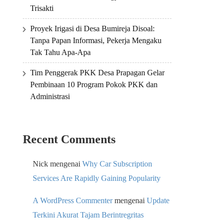
Trisakti
Proyek Irigasi di Desa Bumireja Disoal:
Tanpa Papan Informasi, Pekerja Mengaku
Tak Tahu Apa-Apa
Tim Penggerak PKK Desa Prapagan Gelar
Pembinaan 10 Program Pokok PKK dan
Administrasi
Recent Comments
Nick
mengenai
Why Car Subscription
Services Are Rapidly Gaining Popularity
A WordPress Commenter
mengenai
Update
Terkini Akurat Tajam Berintregritas