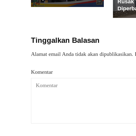
Rusak 
Diperba
Tinggalkan Balasan
Alamat email Anda tidak akan dipublikasikan.
Komentar