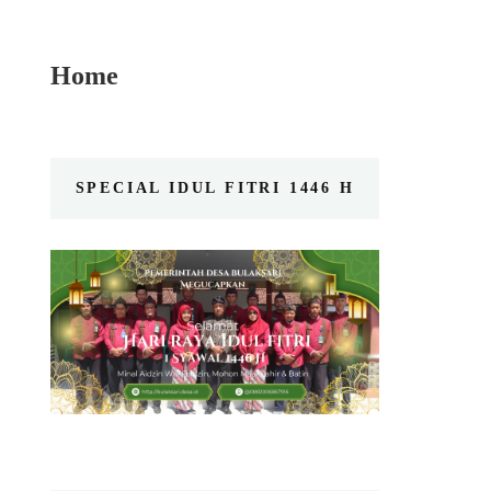
Home
SPECIAL IDUL FITRI 1446 H