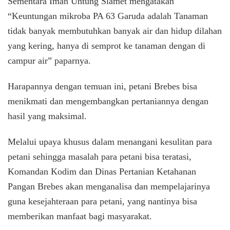
Sementara Iman Untung Slamet mengatakan
“Keuntungan mikroba PA 63 Garuda adalah Tanaman
tidak banyak membutuhkan banyak air dan hidup dilahan
yang kering, hanya di semprot ke tanaman dengan di
campur air” paparnya.
Harapannya dengan temuan ini, petani Brebes bisa
menikmati dan mengembangkan pertaniannya dengan
hasil yang maksimal.
Melalui upaya khusus dalam menangani kesulitan para
petani sehingga masalah para petani bisa teratasi,
Komandan Kodim dan Dinas Pertanian Ketahanan
Pangan Brebes akan menganalisa dan mempelajarinya
guna kesejahteraan para petani, yang nantinya bisa
memberikan manfaat bagi masyarakat.