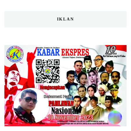
IKLAN