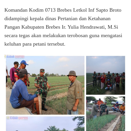
Komandan Kodim 0713 Brebes Letkol Inf Sapto Broto
didampingi kepala dinas Pertanian dan Ketahanan
Pangan Kabupaten Brebes Ir. Yulia Hendrawati, M.Si
secara tegas akan melakukan terobosan guna mengatasi
keluhan para petani tersebut.