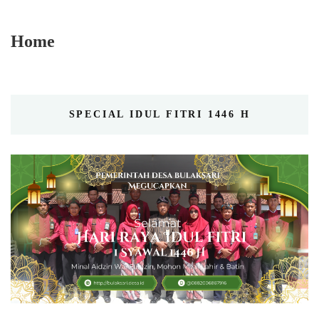
Home
SPECIAL IDUL FITRI 1446 H