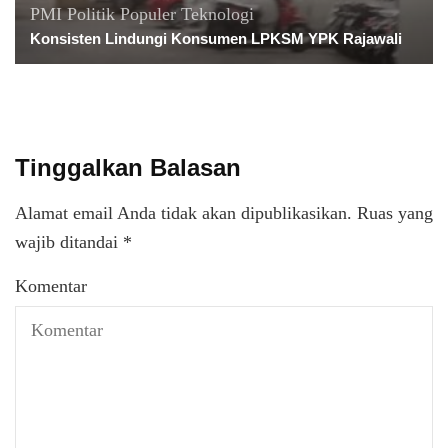
PMI
Politik
Populer
Teknologi
Konsisten Lindungi Konsumen LPKSM YPK Rajawali
Tinggalkan Balasan
Alamat email Anda tidak akan dipublikasikan.
Ruas yang
wajib ditandai
*
Komentar