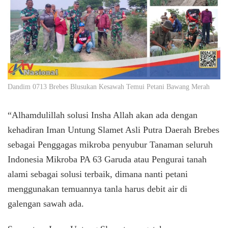
Dandim 0713 Brebes Blusukan Kesawah Temui Petani Bawang Merah
“Alhamdulillah solusi Insha Allah akan ada dengan
kehadiran Iman Untung Slamet Asli Putra Daerah Brebes
sebagai Penggagas mikroba penyubur Tanaman seluruh
Indonesia Mikroba PA 63 Garuda atau Pengurai tanah
alami sebagai solusi terbaik, dimana nanti petani
menggunakan temuannya tanla harus debit air di
galengan sawah ada.