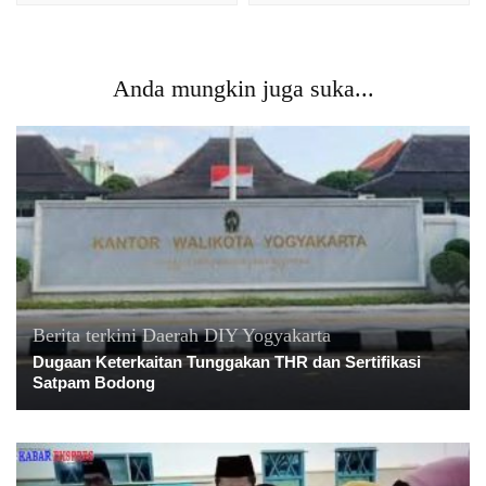
Anda mungkin juga suka...
Berita terkini
Daerah
DIY Yogyakarta
Dugaan Keterkaitan Tunggakan THR dan Sertifikasi
Satpam Bodong