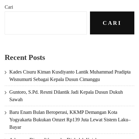
Cari
CARI
Recent Posts
Kades Cisuru Kiman Kusdiyanto Lantik Muhammad Pradipta
Wisnumurti Sebagai Kepala Dusun Cimanggu
Guntoro, S.Pd. Resmi Dilantik Jadi Kepala Dusun Dukuh
Sawah
Baru Enam Bulan Beroperasi, KKMP Demangan Kota
Yogyakarta Bukukan Omzet Rp139 Juta Lewat Sistem Laku–
Bayar