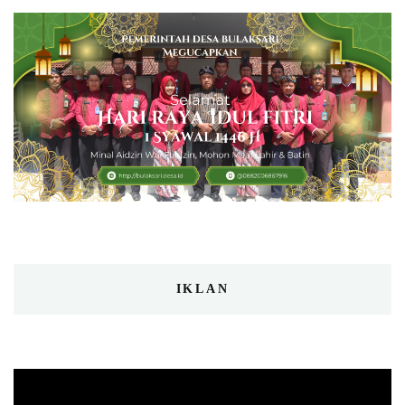
IKLAN