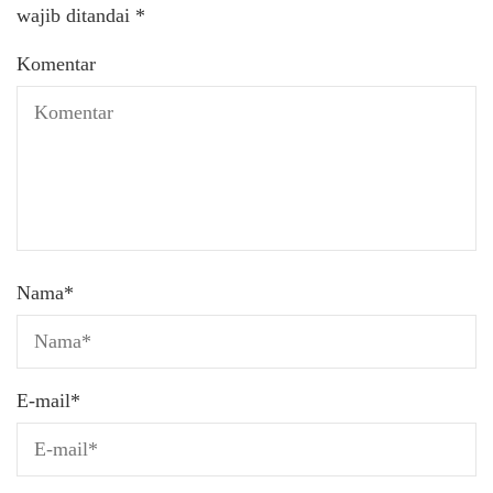
wajib ditandai
*
Komentar
Nama
*
E-mail
*