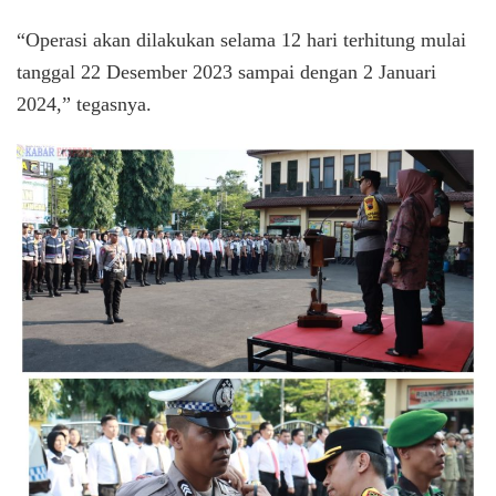
“Operasi akan dilakukan selama 12 hari terhitung mulai
tanggal 22 Desember 2023 sampai dengan 2 Januari
2024,” tegasnya.