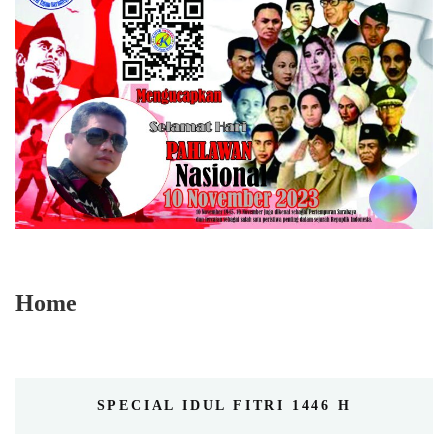
Home
SPECIAL IDUL FITRI 1446 H