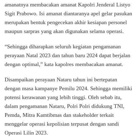
amanatnya membacakan amanat Kapolri Jenderal Listyo
Sigit Prabowo. Isi amanat diantaranya apel gelar pasukan
merupakan bentuk pengecekan akhir kesiapan personel
maupun sarpras yang akan digunakan selama operasi.
“Sehingga diharapkan seluruh kegiatan pengamanan
perayaan Natal 2023 dan tahun baru 2024 dapat berjalan
dengan optimal,” kata kapolres membacakan amanat.
Disampaikan perayaan Nataru tahun ini bertepatan
dengan masa kampanye Pemilu 2024. Sehingga memiliki
potensi kerawanan yang lebih tinggi. Oleh sebab itu,
dalam pengamanan Nataru, Polri Polri didukung TNI,
Pemda, Mitra Kamtibmas dan stakeholder terkait
menggelar operasi kepolisian terpusat dengan sandi
Operasi Lilin 2023.