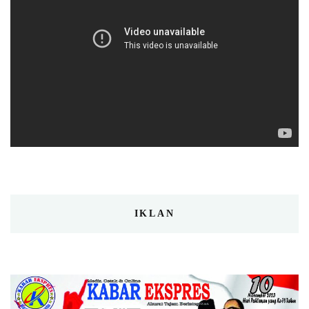
IKLAN