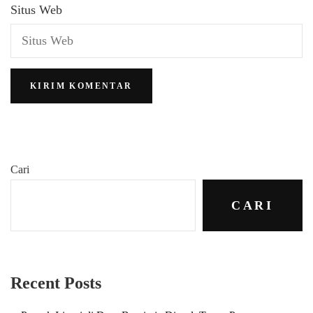
Situs Web
Cari
CARI
Recent Posts