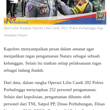
Apel Gelar Pasukan Operasi Lilin Candi 2023, Polres Purbalingga Siap
Amankan Nataru
Kapolres menyampaikan pesan dalam amanat agar
menjadikan tugas pengamanan Nataru sebagai sebuah
kebanggan. Selain itu niatkan setiap pelaksanaan tugas
sebagai ladang ibadah.
Dari data, dalam rangka Operasi Lilin Candi 202 Polres
Purbalingga menyiapkan 252 personel pengamanan.
Selain dari kepolisian, pengamanan dibantu oleh
personel dari TNI, Satpol PP, Dinas Perhubungan, Dinas