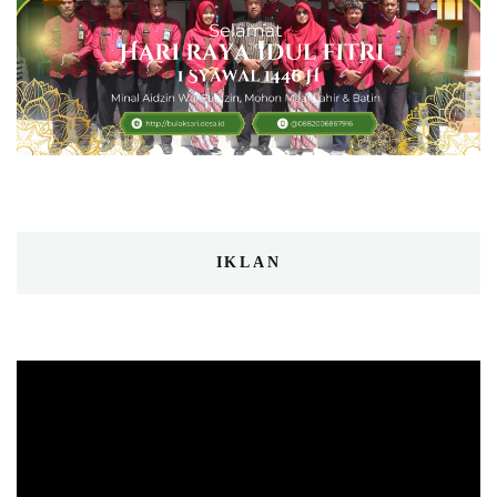
IKLAN