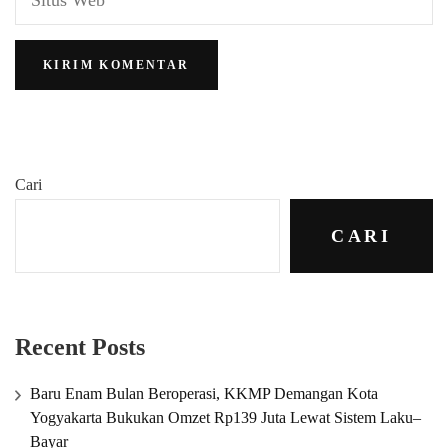
Cari
CARI
Recent Posts
Baru Enam Bulan Beroperasi, KKMP Demangan Kota
Yogyakarta Bukukan Omzet Rp139 Juta Lewat Sistem Laku–
Bayar