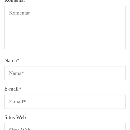
Komentar
Nama
*
E-mail
*
Situs Web