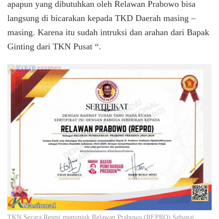
apapun yang dibutuhkan oleh Relawan Prabowo bisa
langsung di bicarakan kepada TKD Daerah masing –
masing. Karena itu sudah intruksi dan arahan dari Bapak
Ginting dari TKN Pusat “.
TKN Secara Resmi menunjuk Relawan Prabowo (REPRO) Sebagai