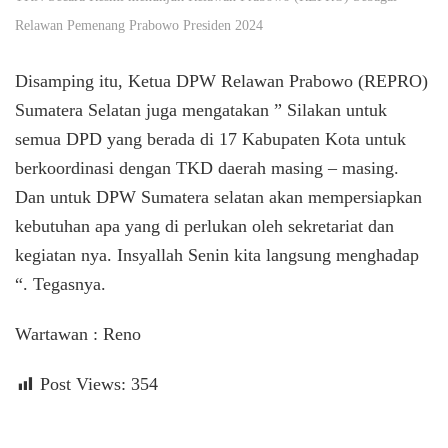
Relawan Pemenang Prabowo Presiden 2024
Disamping itu, Ketua DPW Relawan Prabowo (REPRO)
Sumatera Selatan juga mengatakan ” Silakan untuk
semua DPD yang berada di 17 Kabupaten Kota untuk
berkoordinasi dengan TKD daerah masing – masing.
Dan untuk DPW Sumatera selatan akan mempersiapkan
kebutuhan apa yang di perlukan oleh sekretariat dan
kegiatan nya. Insyallah Senin kita langsung menghadap
“. Tegasnya.
Wartawan : Reno
Post Views:
354