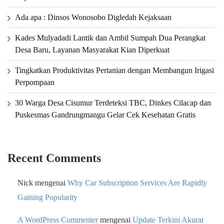
Ada apa : Dinsos Wonosobo Digledah Kejaksaan
Kades Mulyadadi Lantik dan Ambil Sumpah Dua Perangkat
Desa Baru, Layanan Masyarakat Kian Diperkuat
Tingkatkan Produktivitas Pertanian dengan Membangun Irigasi
Perpompaan
30 Warga Desa Cisumur Terdeteksi TBC, Dinkes Cilacap dan
Puskesmas Gandrungmangu Gelar Cek Kesehatan Gratis
Recent Comments
Nick
mengenai
Why Car Subscription Services Are Rapidly
Gaining Popularity
A WordPress Commenter
mengenai
Update Terkini Akurat