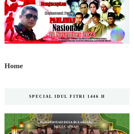
Home
SPECIAL IDUL FITRI 1446 H