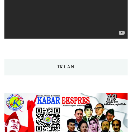
IKLAN