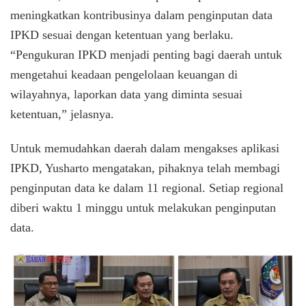
meningkatkan kontribusinya dalam penginputan data
IPKD sesuai dengan ketentuan yang berlaku.
“Pengukuran IPKD menjadi penting bagi daerah untuk
mengetahui keadaan pengelolaan keuangan di
wilayahnya, laporkan data yang diminta sesuai
ketentuan,” jelasnya.
Untuk memudahkan daerah dalam mengakses aplikasi
IPKD, Yusharto mengatakan, pihaknya telah membagi
penginputan data ke dalam 11 regional. Setiap regional
diberi waktu 1 minggu untuk melakukan penginputan
data.