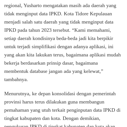
regional, Yusharto mengatakan masih ada daerah yang
tidak menginput data IPKD. Kota Tidore Kepulauan
menjadi salah satu daerah yang tidak menginput data
IPKD pada tahun 2023 tersebut. “Kami memahami,
setiap daerah kondisinya beda-beda jadi kita berpikir
untuk terjadi simplifikasi dengan adanya aplikasi, ini
yang akan kita lakukan terus, bagaimana aplikasi mudah
bekerja berdasarkan prinsip dasar, bagaimana
membentuk database jangan ada yang kelewat,”
tambahnya.
Menurutnya, ke depan konsolidasi dengan pemerintah
provinsi harus terus dilakukan guna membangun
pemahaman yang utuh terkait penginputan data IPKD di
tingkat kabupaten dan kota. Dengan demikian,
pengukuran IPKD di tingkat kabupaten dan kota akan