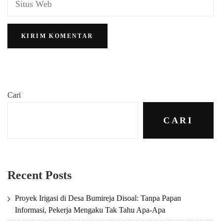
Cari
CARI
Recent Posts
Proyek Irigasi di Desa Bumireja Disoal: Tanpa Papan
Informasi, Pekerja Mengaku Tak Tahu Apa-Apa