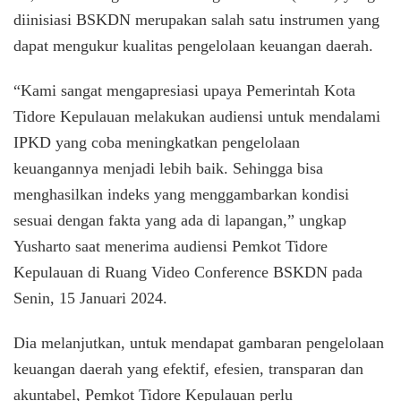
diinisiasi BSKDN merupakan salah satu instrumen yang
dapat mengukur kualitas pengelolaan keuangan daerah.
“Kami sangat mengapresiasi upaya Pemerintah Kota
Tidore Kepulauan melakukan audiensi untuk mendalami
IPKD yang coba meningkatkan pengelolaan
keuangannya menjadi lebih baik. Sehingga bisa
menghasilkan indeks yang menggambarkan kondisi
sesuai dengan fakta yang ada di lapangan,” ungkap
Yusharto saat menerima audiensi Pemkot Tidore
Kepulauan di Ruang Video Conference BSKDN pada
Senin, 15 Januari 2024.
Dia melanjutkan, untuk mendapat gambaran pengelolaan
keuangan daerah yang efektif, efesien, transparan dan
akuntabel, Pemkot Tidore Kepulauan perlu