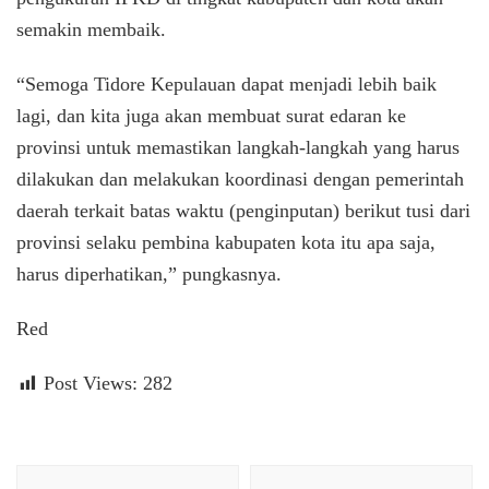
semakin membaik.
“Semoga Tidore Kepulauan dapat menjadi lebih baik
lagi, dan kita juga akan membuat surat edaran ke
provinsi untuk memastikan langkah-langkah yang harus
dilakukan dan melakukan koordinasi dengan pemerintah
daerah terkait batas waktu (penginputan) berikut tusi dari
provinsi selaku pembina kabupaten kota itu apa saja,
harus diperhatikan,” pungkasnya.
Red
Post Views:
282
Navigasi