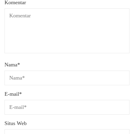
Komentar
Nama
*
E-mail
*
Situs Web