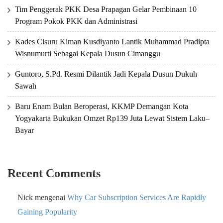
Tim Penggerak PKK Desa Prapagan Gelar Pembinaan 10
Program Pokok PKK dan Administrasi
Kades Cisuru Kiman Kusdiyanto Lantik Muhammad Pradipta
Wisnumurti Sebagai Kepala Dusun Cimanggu
Guntoro, S.Pd. Resmi Dilantik Jadi Kepala Dusun Dukuh
Sawah
Baru Enam Bulan Beroperasi, KKMP Demangan Kota
Yogyakarta Bukukan Omzet Rp139 Juta Lewat Sistem Laku–
Bayar
Recent Comments
Nick
mengenai
Why Car Subscription Services Are Rapidly
Gaining Popularity