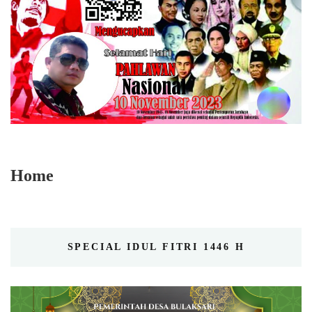
Home
SPECIAL IDUL FITRI 1446 H