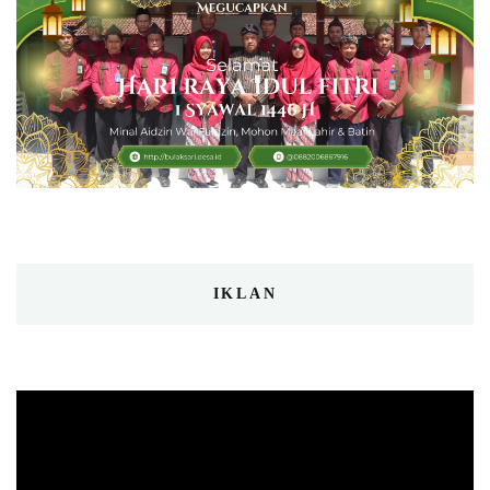
IKLAN