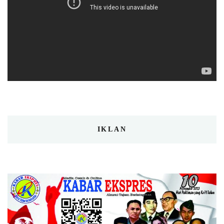
IKLAN