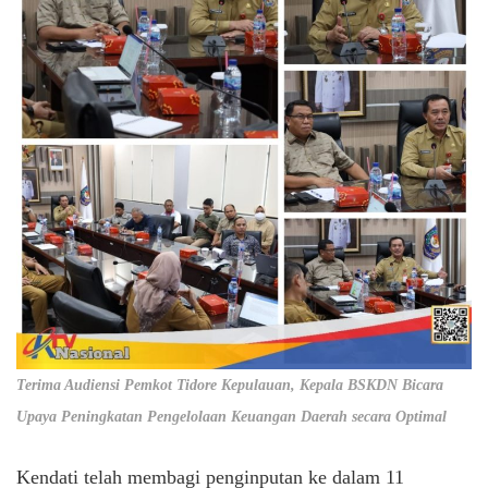
Terima Audiensi Pemkot Tidore Kepulauan, Kepala BSKDN Bicara
Upaya Peningkatan Pengelolaan Keuangan Daerah secara Optimal
Kendati telah membagi penginputan ke dalam 11