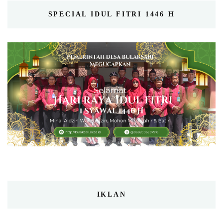
SPECIAL IDUL FITRI 1446 H
IKLAN