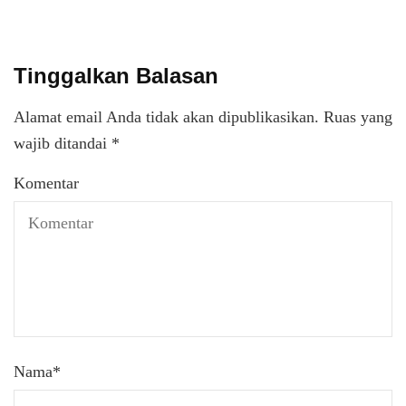
Tinggalkan Balasan
Alamat email Anda tidak akan dipublikasikan.
Ruas yang
wajib ditandai
*
Komentar
Nama
*