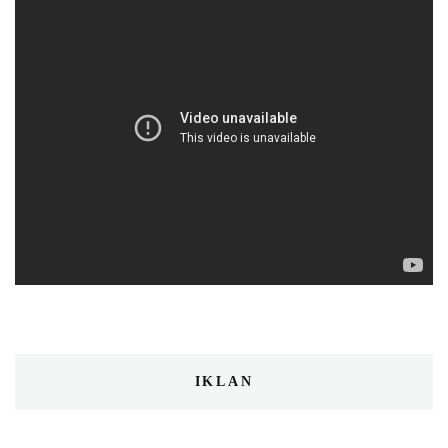
IKLAN