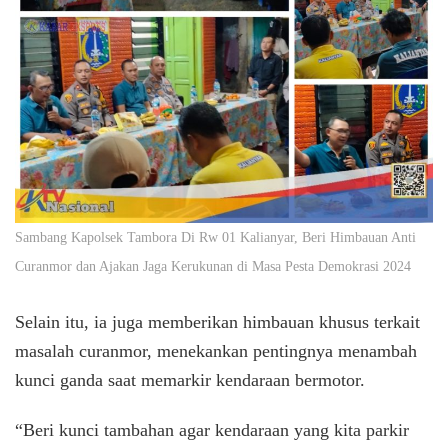
Sambang Kapolsek Tambora Di Rw 01 Kalianyar, Beri Himbauan Anti
Curanmor dan Ajakan Jaga Kerukunan di Masa Pesta Demokrasi 2024
Selain itu, ia juga memberikan himbauan khusus terkait
masalah curanmor, menekankan pentingnya menambah
kunci ganda saat memarkir kendaraan bermotor.
“Beri kunci tambahan agar kendaraan yang kita parkir