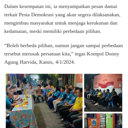
Dalam kesempatan ini, ia menyampaikan pesan damai
terkait Pesta Demokrasi yang akan segera dilaksanakan,
mengimbau masyarakat untuk menjaga kerukunan dan
kedamaian, meski memiliki perbedaan pilihan.
“Boleh berbeda pilihan, namun jangan sampai perbedaan
tersebut merusak persatuan kita,” tegas Kompol Donny
Agung Harvida, Kamis, 4/1/2024.