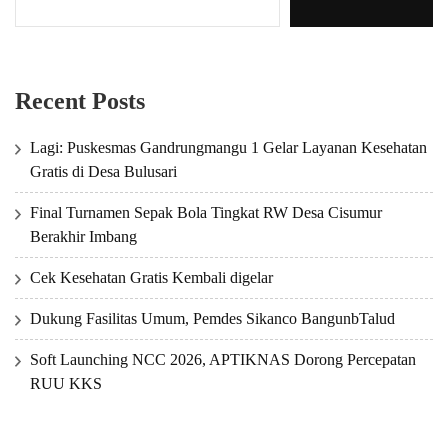
Recent Posts
Lagi: Puskesmas Gandrungmangu 1 Gelar Layanan Kesehatan
Gratis di Desa Bulusari
Final Turnamen Sepak Bola Tingkat RW Desa Cisumur
Berakhir Imbang
Cek Kesehatan Gratis Kembali digelar
Dukung Fasilitas Umum, Pemdes Sikanco BangunbTalud
Soft Launching NCC 2026, APTIKNAS Dorong Percepatan
RUU KKS