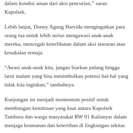
dalam kondisi aman dari aksi pencurian,” saran
Kapolsek.
Lebih lanjut, Donny Agung Harvida mengingatkan para
orang tua untuk lebih serius mengawasi anak-anak
mereka, mencegah keterlibatan dalam aksi tawuran atau
kenakalan remaja.
“Awasi anak-anak kita, jangan biarkan pulang hingga
larut malam yang bisa menimbulkan potensi hal-hal yang
tidak kita inginkan,” tambahnya.
Kunjungan ini menjadi momentum positif untuk
membangun kemitraan yang kuat antara Kapolsek
Tambora dan warga masyarakat RW 01 Kalianyar dalam
menjaga keamanan dan ketertiban di lingkungan sekitar.