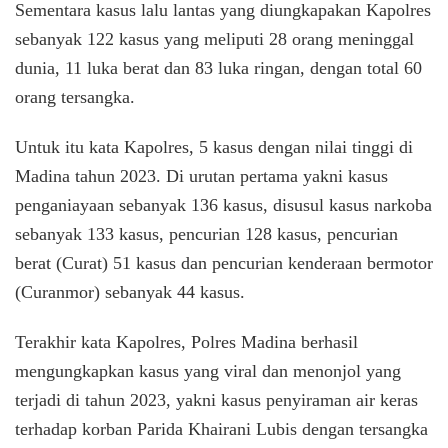
Sementara kasus lalu lantas yang diungkapakan Kapolres
sebanyak 122 kasus yang meliputi 28 orang meninggal
dunia, 11 luka berat dan 83 luka ringan, dengan total 60
orang tersangka.
Untuk itu kata Kapolres, 5 kasus dengan nilai tinggi di
Madina tahun 2023. Di urutan pertama yakni kasus
penganiayaan sebanyak 136 kasus, disusul kasus narkoba
sebanyak 133 kasus, pencurian 128 kasus, pencurian
berat (Curat) 51 kasus dan pencurian kenderaan bermotor
(Curanmor) sebanyak 44 kasus.
Terakhir kata Kapolres, Polres Madina berhasil
mengungkapkan kasus yang viral dan menonjol yang
terjadi di tahun 2023, yakni kasus penyiraman air keras
terhadap korban Parida Khairani Lubis dengan tersangka