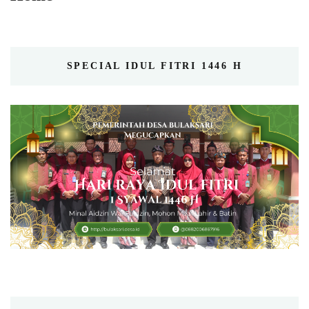
SPECIAL IDUL FITRI 1446 H