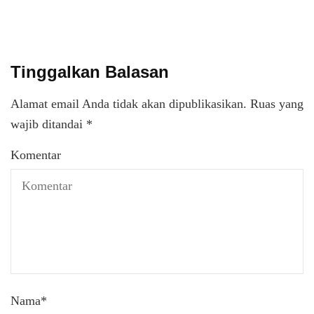
Tinggalkan Balasan
Alamat email Anda tidak akan dipublikasikan.
Ruas yang
wajib ditandai
*
Komentar
Nama
*