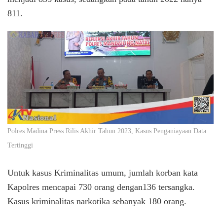
811.
Polres Madina Press Rilis Akhir Tahun 2023, Kasus Penganiayaan Data
Tertinggi
Untuk kasus Kriminalitas umum, jumlah korban kata
Kapolres mencapai 730 orang dengan136 tersangka.
Kasus kriminalitas narkotika sebanyak 180 orang.