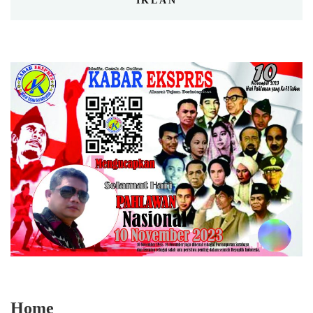
IKLAN
Home