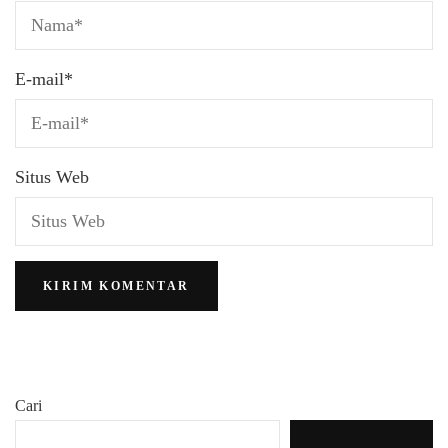
E-mail
*
Situs Web
Cari