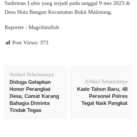
Sudirman Lubis yang terjadi pada tanggal 9 mei 2023 di
Desa Huta Bangun Kecamatan Bukit Malintang.
Reporter : Magrifatulloh
Post Views:
373
Navigasi
Artikel Sebelumnya
Artikel
Artikel Selanjutnya
Diduga Gelapkan
Honor Perangkat
Kado Tahun Baru, 48
Desa, Camat Karang
Personel Polres
Bahagia Diminta
Tegal Naik Pangkat
Tindak Tegas