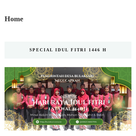
Home
SPECIAL IDUL FITRI 1446 H