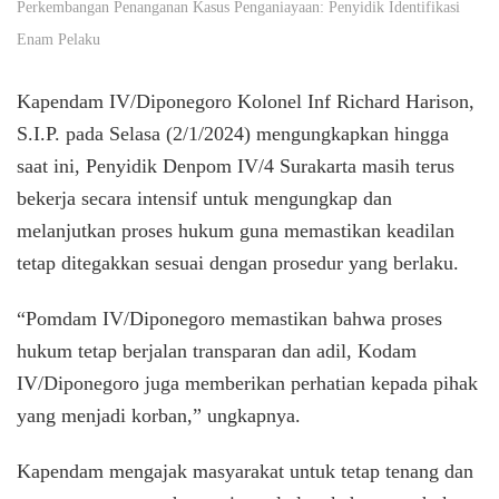
Perkembangan Penanganan Kasus Penganiayaan: Penyidik Identifikasi
Enam Pelaku
Kapendam IV/Diponegoro Kolonel Inf Richard Harison,
S.I.P. pada Selasa (2/1/2024) mengungkapkan hingga
saat ini, Penyidik Denpom IV/4 Surakarta masih terus
bekerja secara intensif untuk mengungkap dan
melanjutkan proses hukum guna memastikan keadilan
tetap ditegakkan sesuai dengan prosedur yang berlaku.
“Pomdam IV/Diponegoro memastikan bahwa proses
hukum tetap berjalan transparan dan adil, Kodam
IV/Diponegoro juga memberikan perhatian kepada pihak
yang menjadi korban,” ungkapnya.
Kapendam mengajak masyarakat untuk tetap tenang dan