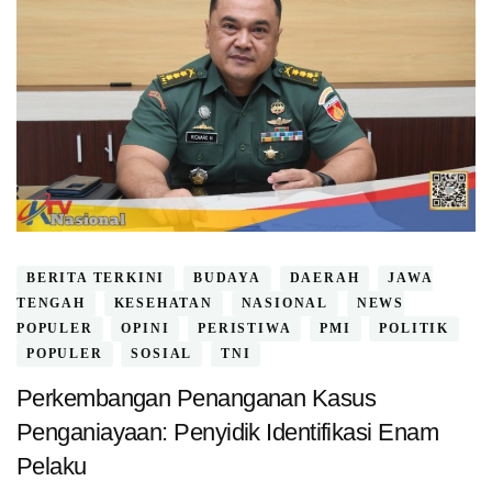
BERITA TERKINI
BUDAYA
DAERAH
JAWA
TENGAH
KESEHATAN
NASIONAL
NEWS
POPULER
OPINI
PERISTIWA
PMI
POLITIK
POPULER
SOSIAL
TNI
Perkembangan Penanganan Kasus
Penganiayaan: Penyidik Identifikasi Enam
Pelaku