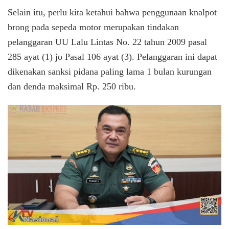
Selain itu, perlu kita ketahui bahwa penggunaan knalpot
brong pada sepeda motor merupakan tindakan
pelanggaran UU Lalu Lintas No. 22 tahun 2009 pasal
285 ayat (1) jo Pasal 106 ayat (3). Pelanggaran ini dapat
dikenakan sanksi pidana paling lama 1 bulan kurungan
dan denda maksimal Rp. 250 ribu.