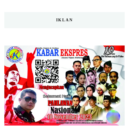
IKLAN