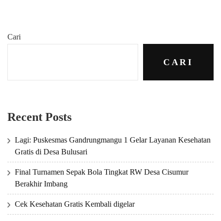
Cari
CARI
Recent Posts
Lagi: Puskesmas Gandrungmangu 1 Gelar Layanan Kesehatan
Gratis di Desa Bulusari
Final Turnamen Sepak Bola Tingkat RW Desa Cisumur
Berakhir Imbang
Cek Kesehatan Gratis Kembali digelar