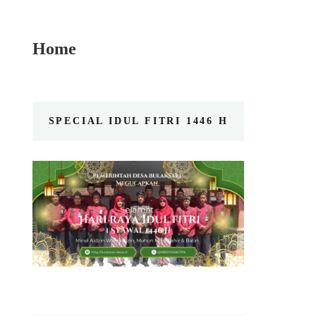
Home
SPECIAL IDUL FITRI 1446 H