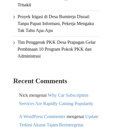
Trisakti
Proyek Irigasi di Desa Bumireja Disoal:
Tanpa Papan Informasi, Pekerja Mengaku
Tak Tahu Apa-Apa
Tim Penggerak PKK Desa Prapagan Gelar
Pembinaan 10 Program Pokok PKK dan
Administrasi
Recent Comments
Nick
mengenai
Why Car Subscription
Services Are Rapidly Gaining Popularity
A WordPress Commenter
mengenai
Update
Terkini Akurat Tajam Berintregritas