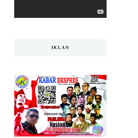
IKLAN