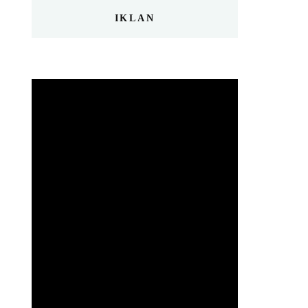
IKLAN