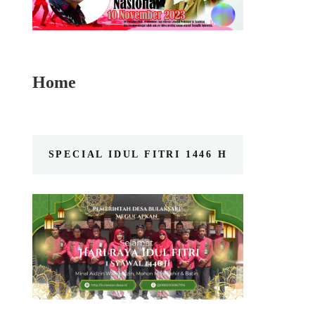
Home
SPECIAL IDUL FITRI 1446 H