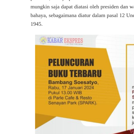
mungkin saja dapat diatasi oleh presiden dan 
bahaya, sebagaimana diatur dalam pasal 12 U
1945.