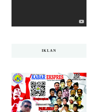
IKLAN