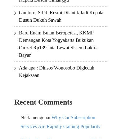
Guntoro, S.Pd. Resmi Dilantik Jadi Kepala
Dusun Dukuh Sawah
Baru Enam Bulan Beroperasi, KKMP
Demangan Kota Yogyakarta Bukukan
Omzet Rp139 Juta Lewat Sistem Laku–
Bayar
Ada apa : Dinsos Wonosobo Digledah
Kejaksaan
Recent Comments
Nick
mengenai
Why Car Subscription
Services Are Rapidly Gaining Popularity