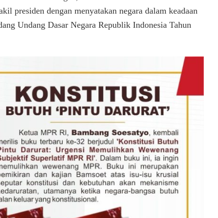
wakil presiden dengan menyatakan negara dalam keadaan
ndang Undang Dasar Negara Republik Indonesia Tahun