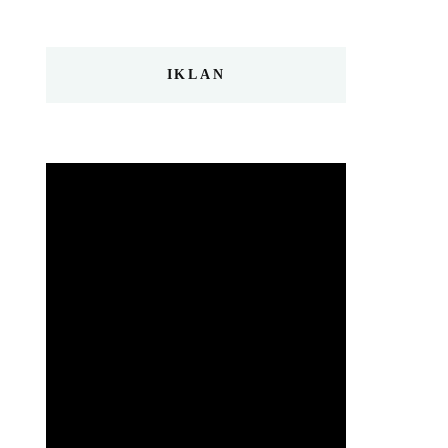
IKLAN