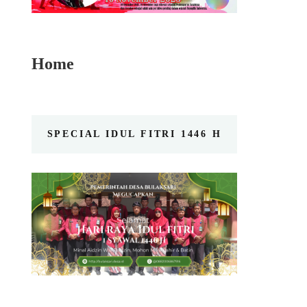
Home
SPECIAL IDUL FITRI 1446 H