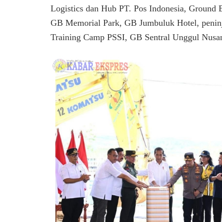
Logistics dan Hub PT. Pos Indonesia, Ground
GB Memorial Park, GB Jumbuluk Hotel, peninj
Training Camp PSSI, GB Sentral Unggul Nusa