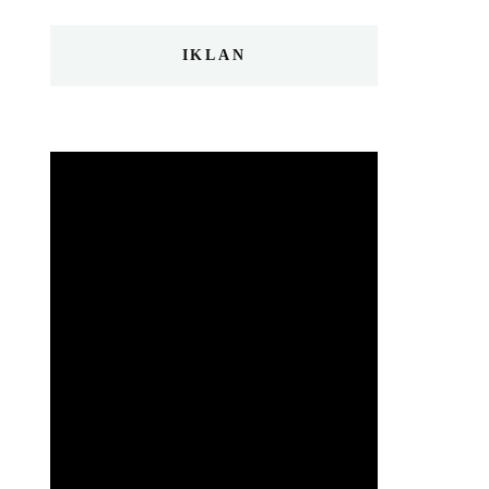
IKLAN