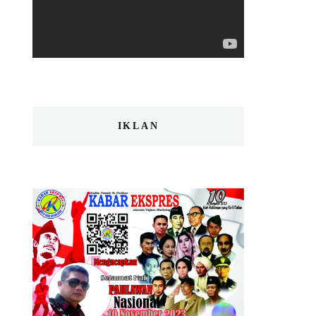
IKLAN