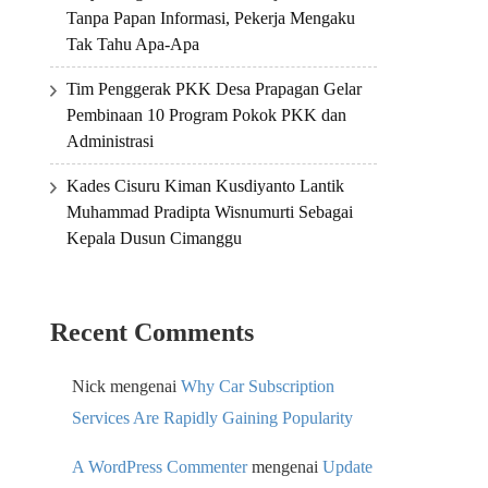
Tanpa Papan Informasi, Pekerja Mengaku
Tak Tahu Apa-Apa
Tim Penggerak PKK Desa Prapagan Gelar
Pembinaan 10 Program Pokok PKK dan
Administrasi
Kades Cisuru Kiman Kusdiyanto Lantik
Muhammad Pradipta Wisnumurti Sebagai
Kepala Dusun Cimanggu
Recent Comments
Nick
mengenai
Why Car Subscription
Services Are Rapidly Gaining Popularity
A WordPress Commenter
mengenai
Update