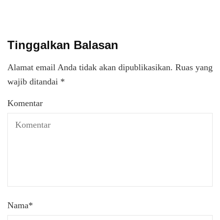
Tinggalkan Balasan
Alamat email Anda tidak akan dipublikasikan.
Ruas yang
wajib ditandai
*
Komentar
Nama
*