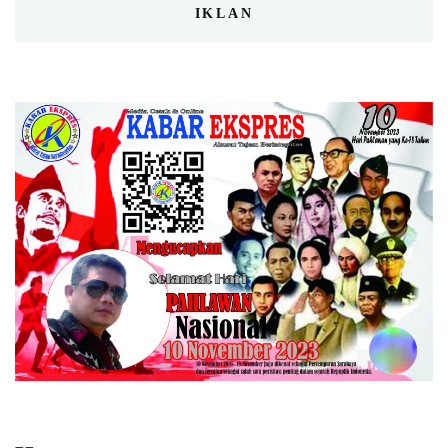
IKLAN