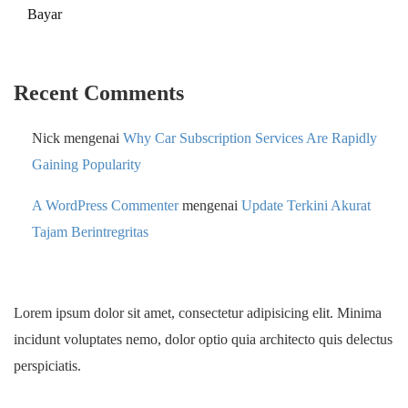
Bayar
Recent Comments
Nick
mengenai
Why Car Subscription Services Are Rapidly
Gaining Popularity
A WordPress Commenter
mengenai
Update Terkini Akurat
Tajam Berintregritas
Lorem ipsum dolor sit amet, consectetur adipisicing elit. Minima
incidunt voluptates nemo, dolor optio quia architecto quis delectus
perspiciatis.