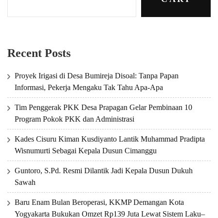
Recent Posts
Proyek Irigasi di Desa Bumireja Disoal: Tanpa Papan
Informasi, Pekerja Mengaku Tak Tahu Apa-Apa
Tim Penggerak PKK Desa Prapagan Gelar Pembinaan 10
Program Pokok PKK dan Administrasi
Kades Cisuru Kiman Kusdiyanto Lantik Muhammad Pradipta
Wisnumurti Sebagai Kepala Dusun Cimanggu
Guntoro, S.Pd. Resmi Dilantik Jadi Kepala Dusun Dukuh
Sawah
Baru Enam Bulan Beroperasi, KKMP Demangan Kota
Yogyakarta Bukukan Omzet Rp139 Juta Lewat Sistem Laku–