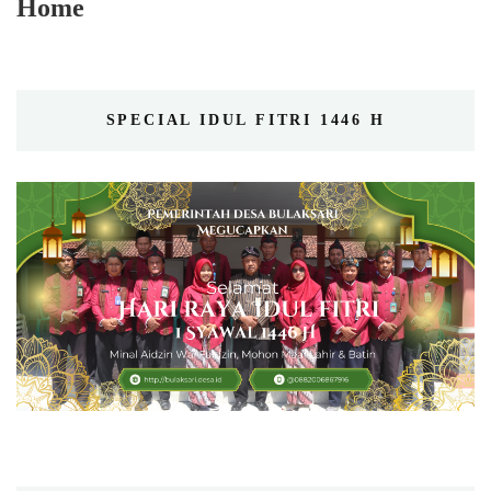
Home
SPECIAL IDUL FITRI 1446 H