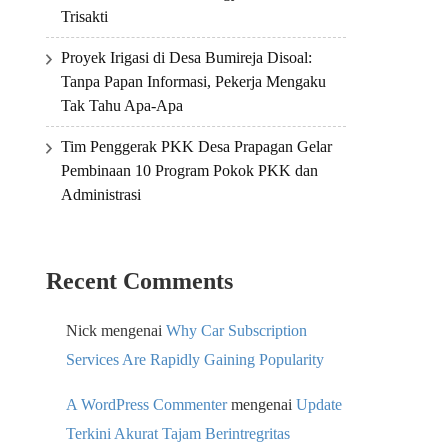
Trisakti
Proyek Irigasi di Desa Bumireja Disoal:
Tanpa Papan Informasi, Pekerja Mengaku
Tak Tahu Apa-Apa
Tim Penggerak PKK Desa Prapagan Gelar
Pembinaan 10 Program Pokok PKK dan
Administrasi
Recent Comments
Nick
mengenai
Why Car Subscription
Services Are Rapidly Gaining Popularity
A WordPress Commenter
mengenai
Update
Terkini Akurat Tajam Berintregritas