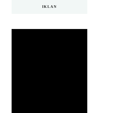
IKLAN