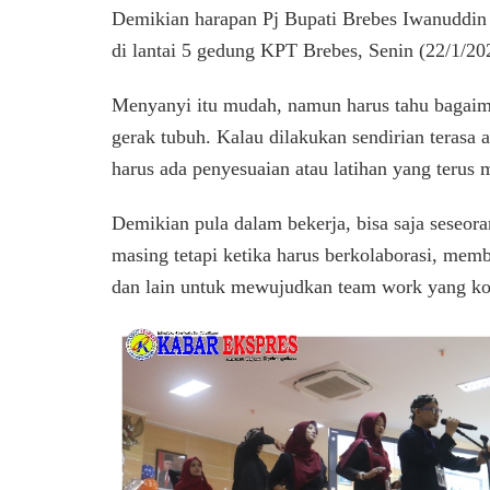
Demikian harapan Pj Bupati Brebes Iwanuddin
di lantai 5 gedung KPT Brebes, Senin (22/1/20
Menyanyi itu mudah, namun harus tahu bagaim
gerak tubuh. Kalau dilakukan sendirian terasa 
harus ada penyesuaian atau latihan yang terus
Demikian pula dalam bekerja, bisa saja seseo
masing tetapi ketika harus berkolaborasi, memb
dan lain untuk mewujudkan team work yang k