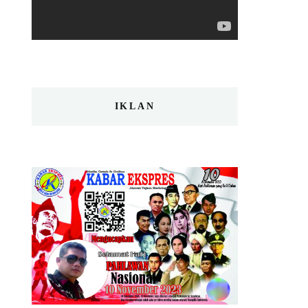
IKLAN