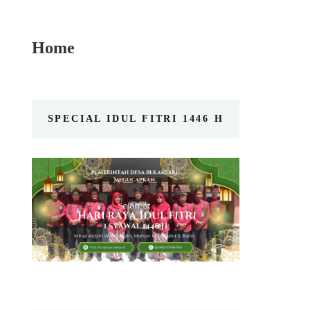
Home
SPECIAL IDUL FITRI 1446 H