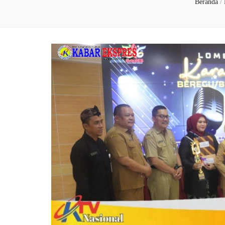
Beranda
/