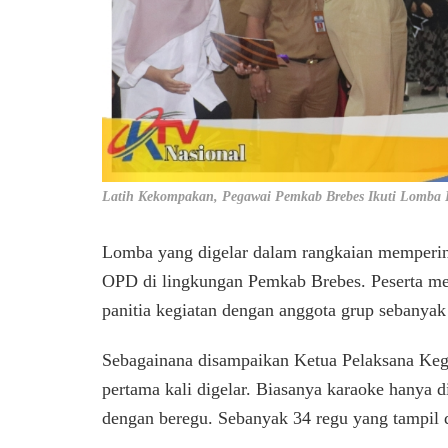
Latih Kekompakan, Pegawai Pemkab Brebes Ikuti Lomba 
Lomba yang digelar dalam rangkaian mempering
OPD di lingkungan Pemkab Brebes. Peserta mem
panitia kegiatan dengan anggota grup sebanyak
Sebagainana disampaikan Ketua Pelaksana Kegi
pertama kali digelar. Biasanya karaoke hanya
dengan beregu. Sebanyak 34 regu yang tampil