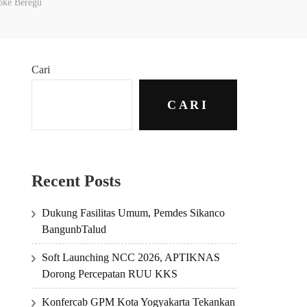
oke Beregu
Cari
CARI
Recent Posts
Dukung Fasilitas Umum, Pemdes Sikanco
BangunbTalud
Soft Launching NCC 2026, APTIKNAS
Dorong Percepatan RUU KKS
Konfercab GPM Kota Yogyakarta Tekankan