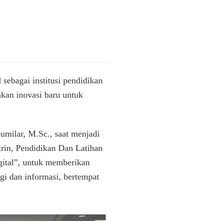
sebagai institusi pendidikan
akan inovasi baru untuk
milar, M.Sc., saat menjadi
rin, Pendidikan Dan Latihan
gital”, untuk memberikan
gi dan informasi, bertempat