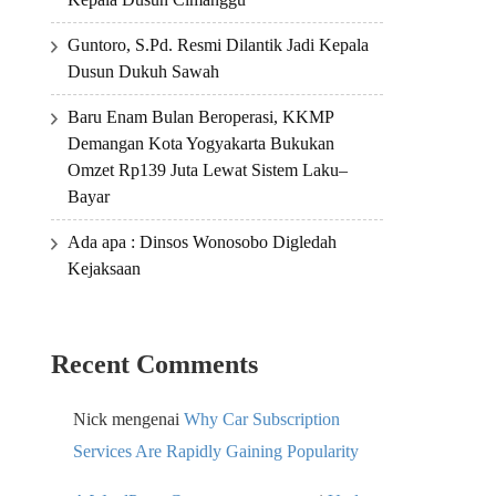
Guntoro, S.Pd. Resmi Dilantik Jadi Kepala
Dusun Dukuh Sawah
Baru Enam Bulan Beroperasi, KKMP
Demangan Kota Yogyakarta Bukukan
Omzet Rp139 Juta Lewat Sistem Laku–
Bayar
Ada apa : Dinsos Wonosobo Digledah
Kejaksaan
Recent Comments
Nick
mengenai
Why Car Subscription
Services Are Rapidly Gaining Popularity