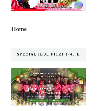
Home
SPECIAL IDUL FITRI 1446 H