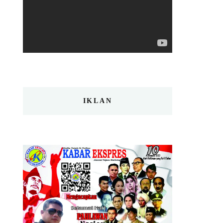
IKLAN