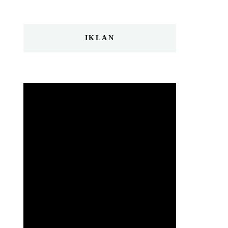
IKLAN