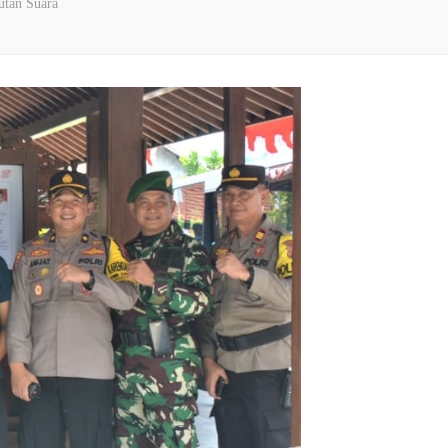
utan Suara