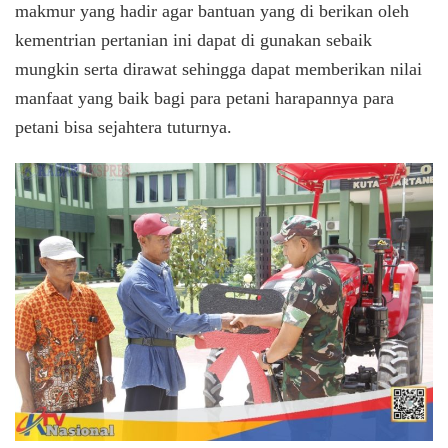
makmur yang hadir agar bantuan yang di berikan oleh
kementrian pertanian ini dapat di gunakan sebaik
mungkin serta dirawat sehingga dapat memberikan nilai
manfaat yang baik bagi para petani harapannya para
petani bisa sejahtera tuturnya.