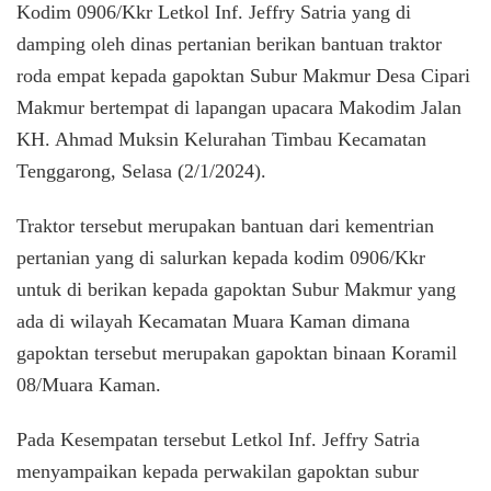
Kodim 0906/Kkr Letkol Inf. Jeffry Satria yang di
Traktor
damping oleh dinas pertanian berikan bantuan traktor
Pada
Gapoktan
roda empat kepada gapoktan Subur Makmur Desa Cipari
Makmur bertempat di lapangan upacara Makodim Jalan
KH. Ahmad Muksin Kelurahan Timbau Kecamatan
Tenggarong, Selasa (2/1/2024).
Traktor tersebut merupakan bantuan dari kementrian
pertanian yang di salurkan kepada kodim 0906/Kkr
untuk di berikan kepada gapoktan Subur Makmur yang
ada di wilayah Kecamatan Muara Kaman dimana
gapoktan tersebut merupakan gapoktan binaan Koramil
08/Muara Kaman.
Pada Kesempatan tersebut Letkol Inf. Jeffry Satria
menyampaikan kepada perwakilan gapoktan subur