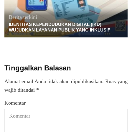
Berita terkini
IDENTITAS KEPENDUDUKAN DIGITAL (IKD)
WUJUDKAN LAYANAN PUBLIK YANG INKLUSIF
Tinggalkan Balasan
Alamat email Anda tidak akan dipublikasikan.
Ruas yang
wajib ditandai
*
Komentar