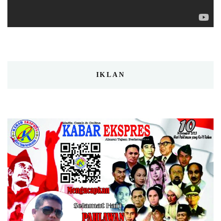
IKLAN