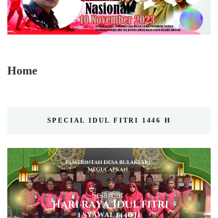
Home
SPECIAL IDUL FITRI 1446 H