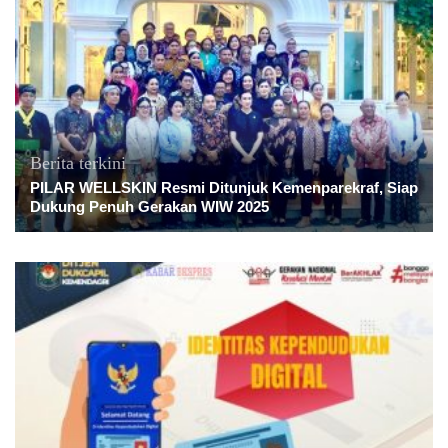
Berita terkini
PILAR WELLSKIN Resmi Ditunjuk Kemenparekraf, Siap
Dukung Penuh Gerakan WIW 2025