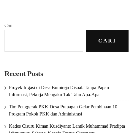
Cari
CARI
Recent Posts
Proyek Irigasi di Desa Bumireja Disoal: Tanpa Papan
Informasi, Pekerja Mengaku Tak Tahu Apa-Apa
Tim Penggerak PKK Desa Prapagan Gelar Pembinaan 10
Program Pokok PKK dan Administrasi
Kades Cisuru Kiman Kusdiyanto Lantik Muhammad Pradipta