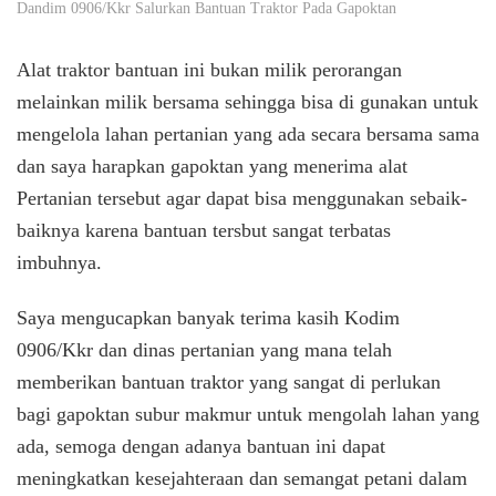
Dandim 0906/Kkr Salurkan Bantuan Traktor Pada Gapoktan
Alat traktor bantuan ini bukan milik perorangan
melainkan milik bersama sehingga bisa di gunakan untuk
mengelola lahan pertanian yang ada secara bersama sama
dan saya harapkan gapoktan yang menerima alat
Pertanian tersebut agar dapat bisa menggunakan sebaik-
baiknya karena bantuan tersbut sangat terbatas
imbuhnya.
Saya mengucapkan banyak terima kasih Kodim
0906/Kkr dan dinas pertanian yang mana telah
memberikan bantuan traktor yang sangat di perlukan
bagi gapoktan subur makmur untuk mengolah lahan yang
ada, semoga dengan adanya bantuan ini dapat
meningkatkan kesejahteraan dan semangat petani dalam