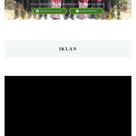
IKLAN