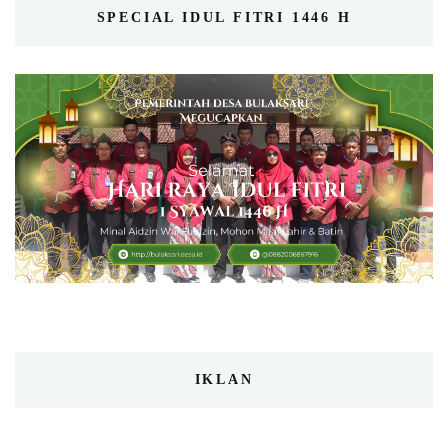
SPECIAL IDUL FITRI 1446 H
IKLAN