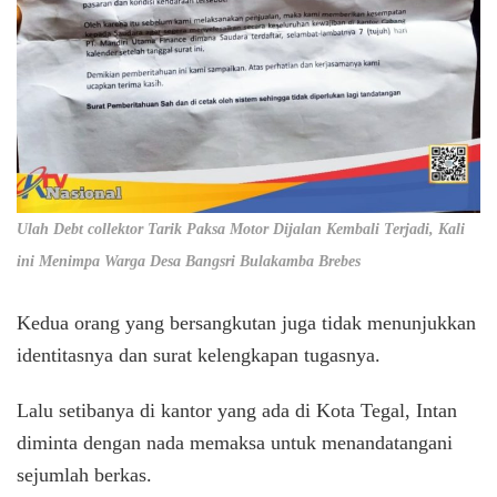
Ulah Debt collektor Tarik Paksa Motor Dijalan Kembali Terjadi, Kali
ini Menimpa Warga Desa Bangsri Bulakamba Brebes
Kedua orang yang bersangkutan juga tidak menunjukkan
identitasnya dan surat kelengkapan tugasnya.
Lalu setibanya di kantor yang ada di Kota Tegal, Intan
diminta dengan nada memaksa untuk menandatangani
sejumlah berkas.