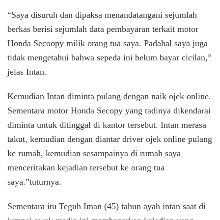
“Saya disuruh dan dipaksa menandatangani sejumlah
berkas berisi sejumlah data pembayaran terkait motor
Honda Secoopy milik orang tua saya. Padahal saya juga
tidak mengetahui bahwa sepeda ini belum bayar cicilan,”
jelas Intan.
Kemudian Intan diminta pulang dengan naik ojek online.
Sementara motor Honda Secopy yang tadinya dikendarai
diminta untuk ditinggal di kantor tersebut. Intan merasa
takut, kemudian dengan diantar driver ojek online pulang
ke rumah, kemudian sesampainya di rumah saya
menceritakan kejadian tersebut ke orang tua
saya.”tuturnya.
Sementara itu Teguh Iman (45) tahun ayah intan saat di