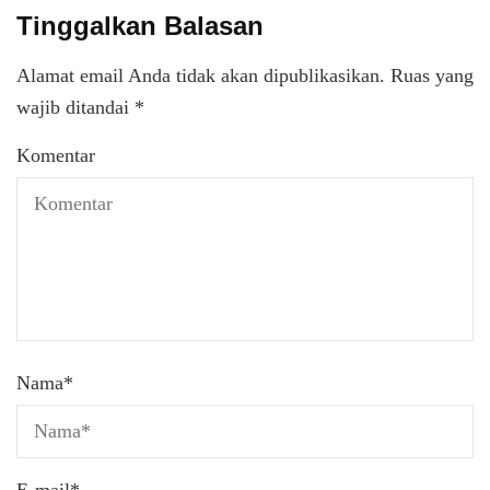
Tinggalkan Balasan
Alamat email Anda tidak akan dipublikasikan.
Ruas yang
wajib ditandai
*
Komentar
Nama
*