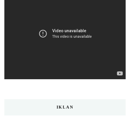
IKLAN