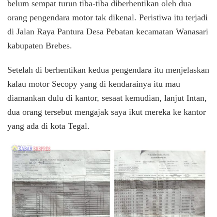
belum sempat turun tiba-tiba diberhentikan oleh dua
orang pengendara motor tak dikenal. Peristiwa itu terjadi
di Jalan Raya Pantura Desa Pebatan kecamatan Wanasari
kabupaten Brebes.
Setelah di berhentikan kedua pengendara itu menjelaskan
kalau motor Secopy yang di kendarainya itu mau
diamankan dulu di kantor, sesaat kemudian, lanjut Intan,
dua orang tersebut mengajak saya ikut mereka ke kantor
yang ada di kota Tegal.