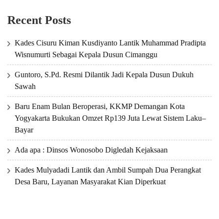
Recent Posts
Kades Cisuru Kiman Kusdiyanto Lantik Muhammad Pradipta
Wisnumurti Sebagai Kepala Dusun Cimanggu
Guntoro, S.Pd. Resmi Dilantik Jadi Kepala Dusun Dukuh
Sawah
Baru Enam Bulan Beroperasi, KKMP Demangan Kota
Yogyakarta Bukukan Omzet Rp139 Juta Lewat Sistem Laku–
Bayar
Ada apa : Dinsos Wonosobo Digledah Kejaksaan
Kades Mulyadadi Lantik dan Ambil Sumpah Dua Perangkat
Desa Baru, Layanan Masyarakat Kian Diperkuat