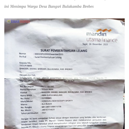
ini Menimpa Warga Desa Bangsri Bulakamba Brebes