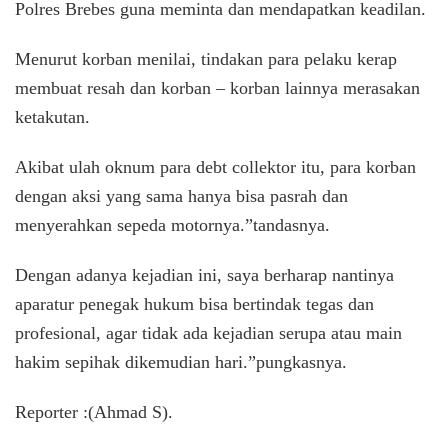
Polres Brebes guna meminta dan mendapatkan keadilan.
Menurut korban menilai, tindakan para pelaku kerap
membuat resah dan korban – korban lainnya merasakan
ketakutan.
Akibat ulah oknum para debt collektor itu, para korban
dengan aksi yang sama hanya bisa pasrah dan
menyerahkan sepeda motornya.”tandasnya.
Dengan adanya kejadian ini, saya berharap nantinya
aparatur penegak hukum bisa bertindak tegas dan
profesional, agar tidak ada kejadian serupa atau main
hakim sepihak dikemudian hari.”pungkasnya.
Reporter :(Ahmad S).