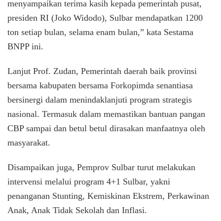
menyampaikan terima kasih kepada pemerintah pusat,
presiden RI (Joko Widodo), Sulbar mendapatkan 1200
ton setiap bulan, selama enam bulan,” kata Sestama
BNPP ini.
Lanjut Prof. Zudan, Pemerintah daerah baik provinsi
bersama kabupaten bersama Forkopimda senantiasa
bersinergi dalam menindaklanjuti program strategis
nasional. Termasuk dalam memastikan bantuan pangan
CBP sampai dan betul betul dirasakan manfaatnya oleh
masyarakat.
Disampaikan juga, Pemprov Sulbar turut melakukan
intervensi melalui program 4+1 Sulbar, yakni
penanganan Stunting, Kemiskinan Ekstrem, Perkawinan
Anak, Anak Tidak Sekolah dan Inflasi.