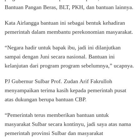
Bantuan Pangan Beras, BLT, PKH, dan bantuan lainnya.
Kata Airlangga bantuan ini sebagai bentuk kehadiran
pemerintah dalam membantu perekonomian masyarakat.
“Negara hadir untuk bapak ibu, jadi ini dilanjutkan
sampai dengan Juni secara nasional. Bantuan ini
kelanjutan dari program program sebelumnya,” ucapnya.
PJ Gubernur Sulbar Prof. Zudan Arif Fakrulloh
menyampaikan terima kasih kepada pemerintah pusat
atas dukungan berupa bantuan CBP.
“Pemerintah terus memberikan bantuan untuk
masyarakat Sulbar secara kontinyu, jadi saya atas nama
pemerintah provinsi Sulbar dan masyarakat