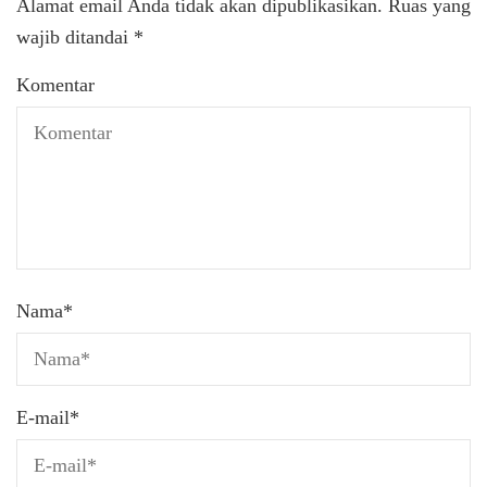
Alamat email Anda tidak akan dipublikasikan.
Ruas yang
wajib ditandai
*
Komentar
Nama
*
E-mail
*