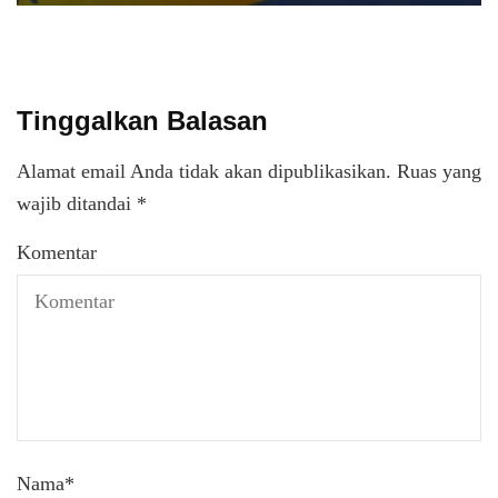
Tinggalkan Balasan
Alamat email Anda tidak akan dipublikasikan.
Ruas yang
wajib ditandai
*
Komentar
Nama
*