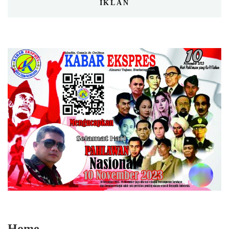
IKLAN
Home