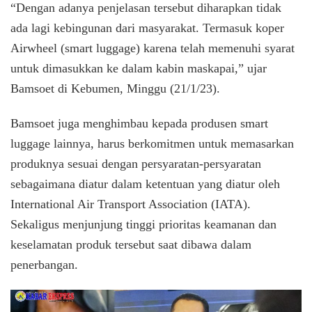
“Dengan adanya penjelasan tersebut diharapkan tidak
ada lagi kebingunan dari masyarakat. Termasuk koper
Airwheel (smart luggage) karena telah memenuhi syarat
untuk dimasukkan ke dalam kabin maskapai,” ujar
Bamsoet di Kebumen, Minggu (21/1/23).
Bamsoet juga menghimbau kepada produsen smart
luggage lainnya, harus berkomitmen untuk memasarkan
produknya sesuai dengan persyaratan-persyaratan
sebagaimana diatur dalam ketentuan yang diatur oleh
International Air Transport Association (IATA).
Sekaligus menjunjung tinggi prioritas keamanan dan
keselamatan produk tersebut saat dibawa dalam
penerbangan.