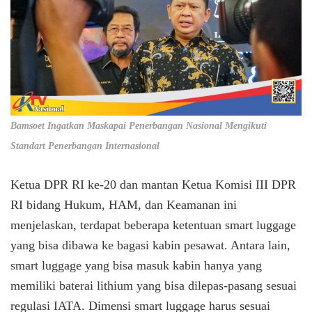
Bamsoet Ingatkan Maskapai Penerbangan Nasional Mengikuti
Standart Penerbangan Internasional
Ketua DPR RI ke-20 dan mantan Ketua Komisi III DPR
RI bidang Hukum, HAM, dan Keamanan ini
menjelaskan, terdapat beberapa ketentuan smart luggage
yang bisa dibawa ke bagasi kabin pesawat. Antara lain,
smart luggage yang bisa masuk kabin hanya yang
memiliki baterai lithium yang bisa dilepas-pasang sesuai
regulasi IATA. Dimensi smart luggage harus sesuai