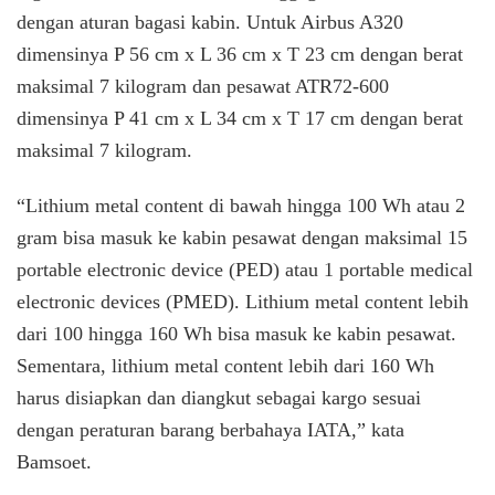
dengan aturan bagasi kabin. Untuk Airbus A320
dimensinya P 56 cm x L 36 cm x T 23 cm dengan berat
maksimal 7 kilogram dan pesawat ATR72-600
dimensinya P 41 cm x L 34 cm x T 17 cm dengan berat
maksimal 7 kilogram.
“Lithium metal content di bawah hingga 100 Wh atau 2
gram bisa masuk ke kabin pesawat dengan maksimal 15
portable electronic device (PED) atau 1 portable medical
electronic devices (PMED). Lithium metal content lebih
dari 100 hingga 160 Wh bisa masuk ke kabin pesawat.
Sementara, lithium metal content lebih dari 160 Wh
harus disiapkan dan diangkut sebagai kargo sesuai
dengan peraturan barang berbahaya IATA,” kata
Bamsoet.