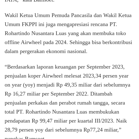
Wakil Ketua Umum Pemuda Pancasila dan Wakil Ketua
Umum FKPPI ini juga mengapresiasi rencana PT.
Rohartindo Nusantara Luas yang akan membuka toko
offline Airwheel pada 2024. Sehingga bisa berkontribusi
dalam pergerakan ekonomi nasional.
“Berdasarkan laporan keuangan per September 2023,
penjualan koper Airwheel melesat 2023,34 persen year
on year (yoy) menjadi Rp 49,35 miliar dari sebelumnya
Rp 16,27 miliar per September 2022. Ditambah
penjualan perkakas dan perabot rumah tangga, secara
total PT. Rohartindo Nusantara Luas membukukan
pendapatan Rp 99,47 miliar per kuartal III/2023. Naik
28,79 persen yoy dari sebelumnya Rp77,24 miliar,”
pungkas Bamsoet.