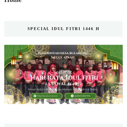
SPECIAL IDUL FITRI 1446 H