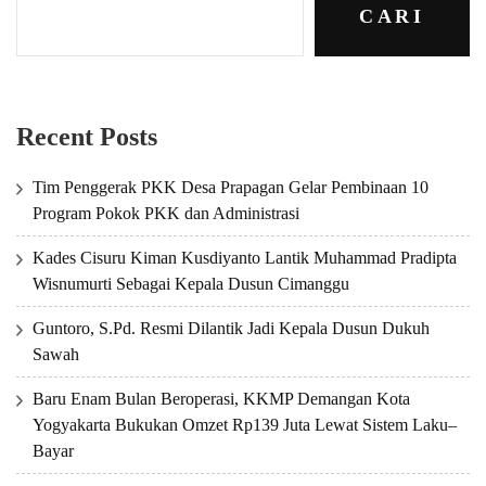
CARI
Recent Posts
Tim Penggerak PKK Desa Prapagan Gelar Pembinaan 10
Program Pokok PKK dan Administrasi
Kades Cisuru Kiman Kusdiyanto Lantik Muhammad Pradipta
Wisnumurti Sebagai Kepala Dusun Cimanggu
Guntoro, S.Pd. Resmi Dilantik Jadi Kepala Dusun Dukuh
Sawah
Baru Enam Bulan Beroperasi, KKMP Demangan Kota
Yogyakarta Bukukan Omzet Rp139 Juta Lewat Sistem Laku–
Bayar