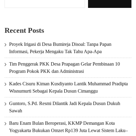
Recent Posts
Proyek Irigasi di Desa Bumireja Disoal: Tanpa Papan
Informasi, Pekerja Mengaku Tak Tahu Apa-Apa
Tim Penggerak PKK Desa Prapagan Gelar Pembinaan 10
Program Pokok PKK dan Administrasi
Kades Cisuru Kiman Kusdiyanto Lantik Muhammad Pradipta
Wisnumurti Sebagai Kepala Dusun Cimanggu
Guntoro, S.Pd. Resmi Dilantik Jadi Kepala Dusun Dukuh
Sawah
Baru Enam Bulan Beroperasi, KKMP Demangan Kota
Yogyakarta Bukukan Omzet Rp139 Juta Lewat Sistem Laku–