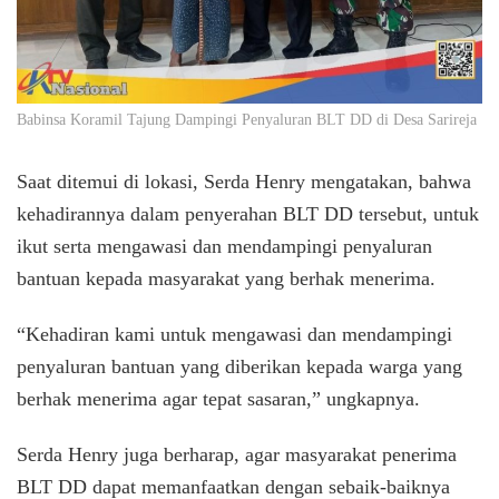
Babinsa Koramil Tajung Dampingi Penyaluran BLT DD di Desa Sarireja
Saat ditemui di lokasi, Serda Henry mengatakan, bahwa
kehadirannya dalam penyerahan BLT DD tersebut, untuk
ikut serta mengawasi dan mendampingi penyaluran
bantuan kepada masyarakat yang berhak menerima.
“Kehadiran kami untuk mengawasi dan mendampingi
penyaluran bantuan yang diberikan kepada warga yang
berhak menerima agar tepat sasaran,” ungkapnya.
Serda Henry juga berharap, agar masyarakat penerima
BLT DD dapat memanfaatkan dengan sebaik-baiknya