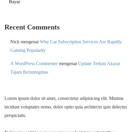
Bayar
Recent Comments
Nick
mengenai
Why Car Subscription Services Are Rapidly
Gaining Popularity
A WordPress Commenter
mengenai
Update Terkini Akurat
Tajam Berintregritas
Lorem ipsum dolor sit amet, consectetur adipisicing elit. Minima
incidunt voluptates nemo, dolor optio quia architecto quis delectus
perspiciatis.