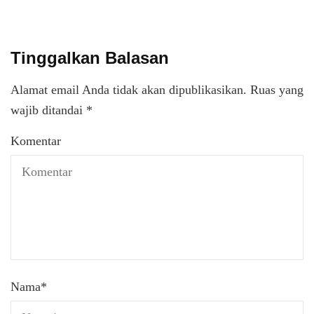
Tinggalkan Balasan
Alamat email Anda tidak akan dipublikasikan.
Ruas yang
wajib ditandai
*
Komentar
Nama
*