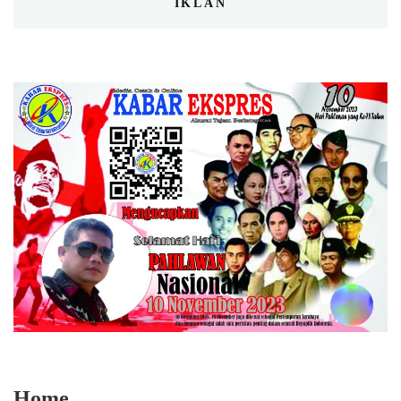
IKLAN
Home