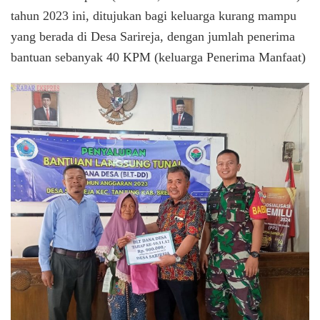
tahun 2023 ini, ditujukan bagi keluarga kurang mampu
yang berada di Desa Sarireja, dengan jumlah penerima
bantuan sebanyak 40 KPM (keluarga Penerima Manfaat)