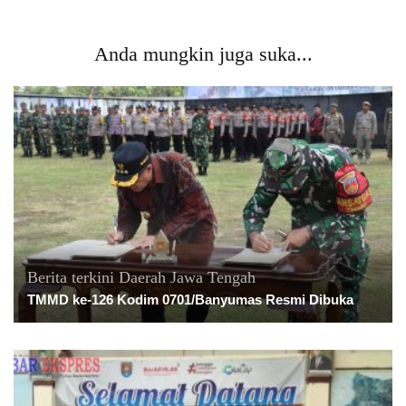
Anda mungkin juga suka...
Berita terkini
Daerah
Jawa Tengah
TMMD ke-126 Kodim 0701/Banyumas Resmi Dibuka