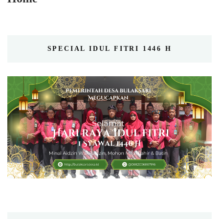
SPECIAL IDUL FITRI 1446 H