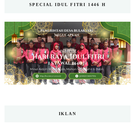
SPECIAL IDUL FITRI 1446 H
IKLAN