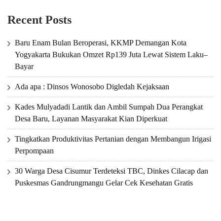
Recent Posts
Baru Enam Bulan Beroperasi, KKMP Demangan Kota
Yogyakarta Bukukan Omzet Rp139 Juta Lewat Sistem Laku–
Bayar
Ada apa : Dinsos Wonosobo Digledah Kejaksaan
Kades Mulyadadi Lantik dan Ambil Sumpah Dua Perangkat
Desa Baru, Layanan Masyarakat Kian Diperkuat
Tingkatkan Produktivitas Pertanian dengan Membangun Irigasi
Perpompaan
30 Warga Desa Cisumur Terdeteksi TBC, Dinkes Cilacap dan
Puskesmas Gandrungmangu Gelar Cek Kesehatan Gratis