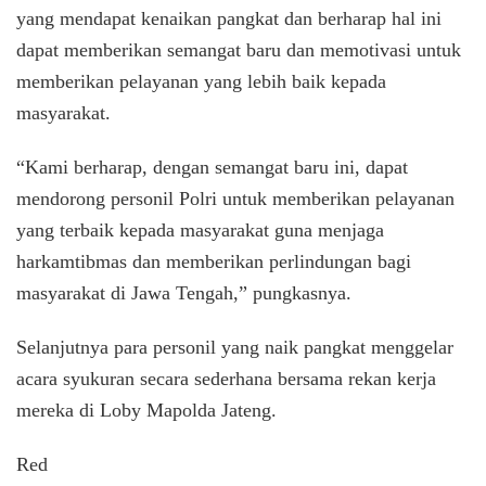
yang mendapat kenaikan pangkat dan berharap hal ini
dapat memberikan semangat baru dan memotivasi untuk
memberikan pelayanan yang lebih baik kepada
masyarakat.
“Kami berharap, dengan semangat baru ini, dapat
mendorong personil Polri untuk memberikan pelayanan
yang terbaik kepada masyarakat guna menjaga
harkamtibmas dan memberikan perlindungan bagi
masyarakat di Jawa Tengah,” pungkasnya.
Selanjutnya para personil yang naik pangkat menggelar
acara syukuran secara sederhana bersama rekan kerja
mereka di Loby Mapolda Jateng.
Red