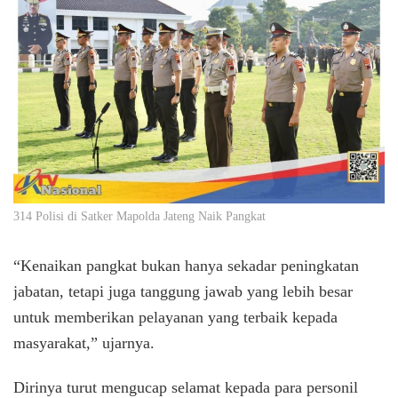
314 Polisi di Satker Mapolda Jateng Naik Pangkat
“Kenaikan pangkat bukan hanya sekadar peningkatan
jabatan, tetapi juga tanggung jawab yang lebih besar
untuk memberikan pelayanan yang terbaik kepada
masyarakat,” ujarnya.
Dirinya turut mengucap selamat kepada para personil