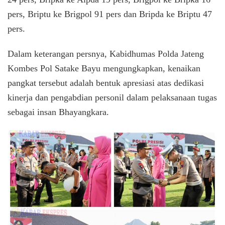
pers, Briptu ke Brigpol 91 pers dan Bripda ke Briptu 47
pers.
Dalam keterangan persnya, Kabidhumas Polda Jateng
Kombes Pol Satake Bayu mengungkapkan, kenaikan
pangkat tersebut adalah bentuk apresiasi atas dedikasi
kinerja dan pengabdian personil dalam pelaksanaan tugas
sebagai insan Bhayangkara.