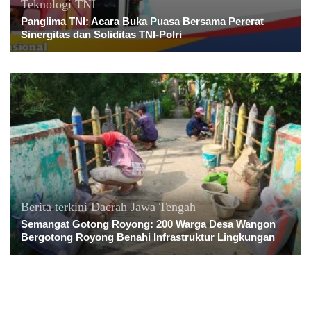
Teknologi
TNI
Panglima TNI: Acara Buka Puasa Bersama Pererat
Sinergitas dan Soliditas TNI-Polri
Berita terkini
Daerah
Jawa Tengah
Semangat Gotong Royong: 200 Warga Desa Wangon
Bergotong Royong Benahi Infrastruktur Lingkungan