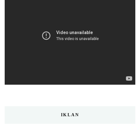
IKLAN