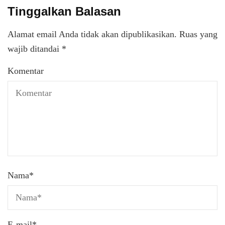
Tinggalkan Balasan
Alamat email Anda tidak akan dipublikasikan.
Ruas yang
wajib ditandai
*
Komentar
Nama
*
E-mail
*