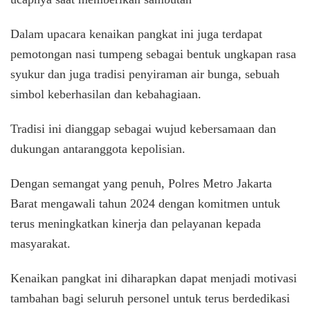
Dalam upacara kenaikan pangkat ini juga terdapat
pemotongan nasi tumpeng sebagai bentuk ungkapan rasa
syukur dan juga tradisi penyiraman air bunga, sebuah
simbol keberhasilan dan kebahagiaan.
Tradisi ini dianggap sebagai wujud kebersamaan dan
dukungan antaranggota kepolisian.
Dengan semangat yang penuh, Polres Metro Jakarta
Barat mengawali tahun 2024 dengan komitmen untuk
terus meningkatkan kinerja dan pelayanan kepada
masyarakat.
Kenaikan pangkat ini diharapkan dapat menjadi motivasi
tambahan bagi seluruh personel untuk terus berdedikasi