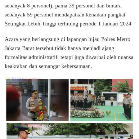
sebanyak 8 personel), pama 39 personel dan bintara
sebanyak 59 personel mendapatkan kenaikan pangkat
Setingkat Lebih Tinggi terhitung periode 1 Januari 2024
Acara yang berlangsung di lapangan hijau Polres Metro
Jakarta Barat tersebut tidak hanya menjadi ajang
formalitas administratif, tetapi juga diwarnai oleh nuansa
keakraban dan semangat kebersamaan.