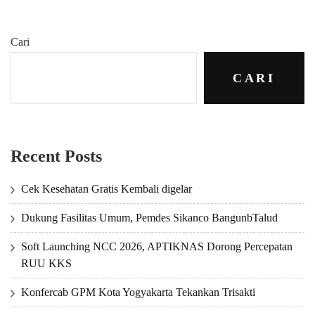
Cari
CARI
Recent Posts
Cek Kesehatan Gratis Kembali digelar
Dukung Fasilitas Umum, Pemdes Sikanco BangunbTalud
Soft Launching NCC 2026, APTIKNAS Dorong Percepatan
RUU KKS
Konfercab GPM Kota Yogyakarta Tekankan Trisakti