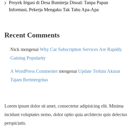
Proyek Irigasi di Desa Bumireja Disoal: Tanpa Papan
Informasi, Pekerja Mengaku Tak Tahu Apa-Apa
Recent Comments
Nick
mengenai
Why Car Subscription Services Are Rapidly
Gaining Popularity
A WordPress Commenter
mengenai
Update Terkini Akurat
Tajam Berintregritas
Lorem ipsum dolor sit amet, consectetur adipisicing elit. Minima
incidunt voluptates nemo, dolor optio quia architecto quis delectus
perspiciatis.