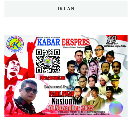
IKLAN