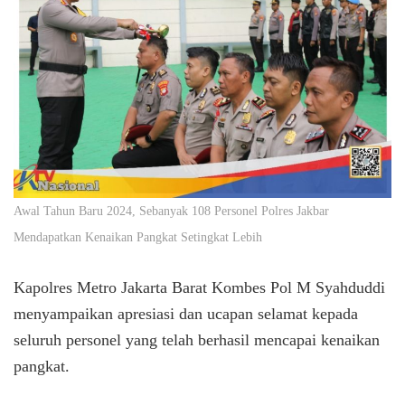
Awal Tahun Baru 2024, Sebanyak 108 Personel Polres Jakbar
Mendapatkan Kenaikan Pangkat Setingkat Lebih
Kapolres Metro Jakarta Barat Kombes Pol M Syahduddi
menyampaikan apresiasi dan ucapan selamat kepada
seluruh personel yang telah berhasil mencapai kenaikan
pangkat.