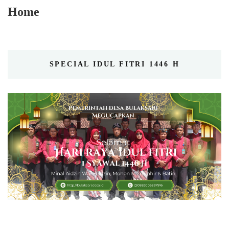
Home
SPECIAL IDUL FITRI 1446 H