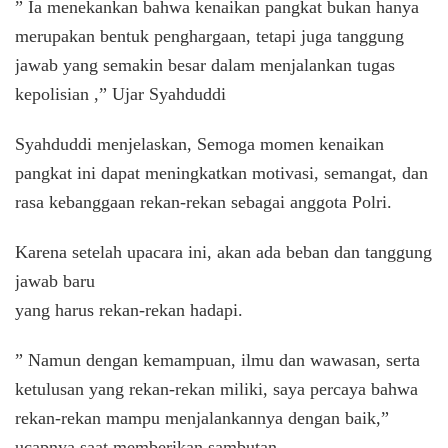
” Ia menekankan bahwa kenaikan pangkat bukan hanya
merupakan bentuk penghargaan, tetapi juga tanggung
jawab yang semakin besar dalam menjalankan tugas
kepolisian ,” Ujar Syahduddi
Syahduddi menjelaskan, Semoga momen kenaikan
pangkat ini dapat meningkatkan motivasi, semangat, dan
rasa kebanggaan rekan-rekan sebagai anggota Polri.
Karena setelah upacara ini, akan ada beban dan tanggung
jawab baru
yang harus rekan-rekan hadapi.
” Namun dengan kemampuan, ilmu dan wawasan, serta
ketulusan yang rekan-rekan miliki, saya percaya bahwa
rekan-rekan mampu menjalankannya dengan baik,”
ucapnya saat memberikan sambutan