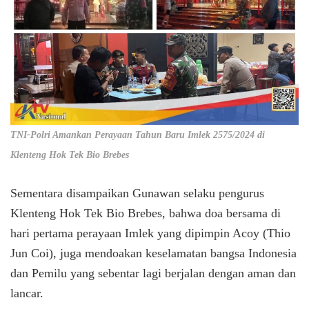
TNI-Polri Amankan Perayaan Tahun Baru Imlek 2575/2024 di
Klenteng Hok Tek Bio Brebes
Sementara disampaikan Gunawan selaku pengurus
Klenteng Hok Tek Bio Brebes, bahwa doa bersama di
hari pertama perayaan Imlek yang dipimpin Acoy (Thio
Jun Coi), juga mendoakan keselamatan bangsa Indonesia
dan Pemilu yang sebentar lagi berjalan dengan aman dan
lancar.