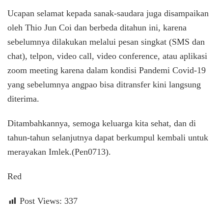
Ucapan selamat kepada sanak-saudara juga disampaikan
oleh Thio Jun Coi dan berbeda ditahun ini, karena
sebelumnya dilakukan melalui pesan singkat (SMS dan
chat), telpon, video call, video conference, atau aplikasi
zoom meeting karena dalam kondisi Pandemi Covid-19
yang sebelumnya angpao bisa ditransfer kini langsung
diterima.
Ditambahkannya, semoga keluarga kita sehat, dan di
tahun-tahun selanjutnya dapat berkumpul kembali untuk
merayakan Imlek.(Pen0713).
Red
Post Views:
337