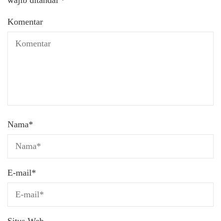
Komentar
Nama
*
E-mail
*
Situs Web