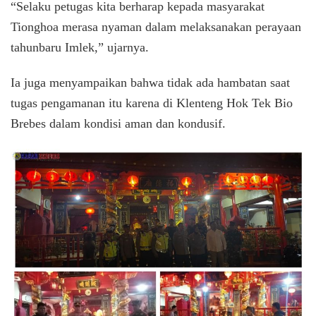
“Selaku petugas kita berharap kepada masyarakat
Tionghoa merasa nyaman dalam melaksanakan perayaan
tahunbaru Imlek,” ujarnya.
Ia juga menyampaikan bahwa tidak ada hambatan saat
tugas pengamanan itu karena di Klenteng Hok Tek Bio
Brebes dalam kondisi aman dan kondusif.